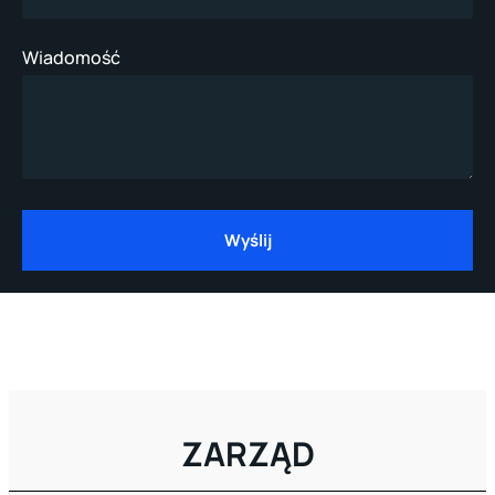
Wiadomość
Wyślij
ZARZĄD