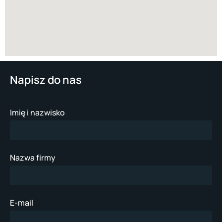
Napisz do nas
Imię i nazwisko
Nazwa firmy
E-mail