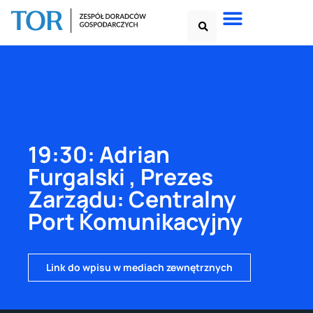
19:30: Adrian
Furgalski , Prezes
Zarządu: Centralny
Port Komunikacyjny
Link do wpisu w mediach zewnętrznych