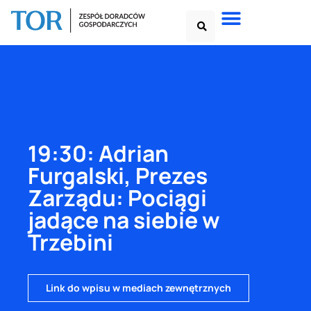
19:30: Adrian
Furgalski, Prezes
Zarządu: Pociągi
jadące na siebie w
Trzebini
Link do wpisu w mediach zewnętrznych