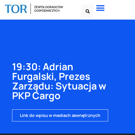
19:30: Adrian
Furgalski, Prezes
Zarządu: Sytuacja w
PKP Cargo
Link do wpisu w mediach zewnętrznych