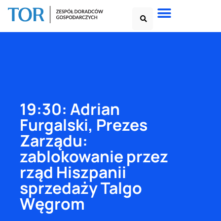
19:30: Adrian
Furgalski, Prezes
Zarządu:
zablokowanie przez
rząd Hiszpanii
sprzedaży Talgo
Węgrom