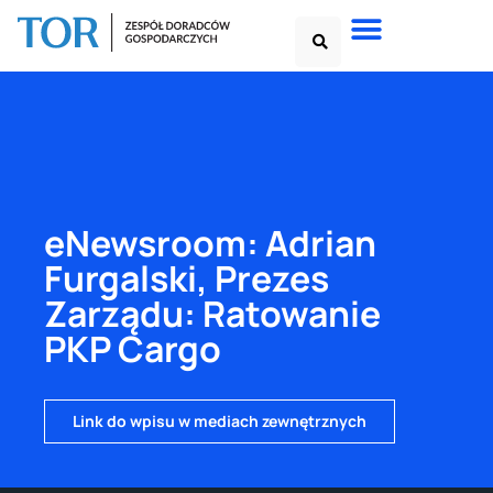
eNewsroom: Adrian
Furgalski, Prezes
Zarządu: Ratowanie
PKP Cargo
Link do wpisu w mediach zewnętrznych