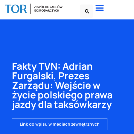
Fakty TVN: Adrian
Furgalski, Prezes
Zarządu: Wejście w
życie polskiego prawa
jazdy dla taksówkarzy
Link do wpisu w mediach zewnętrznych