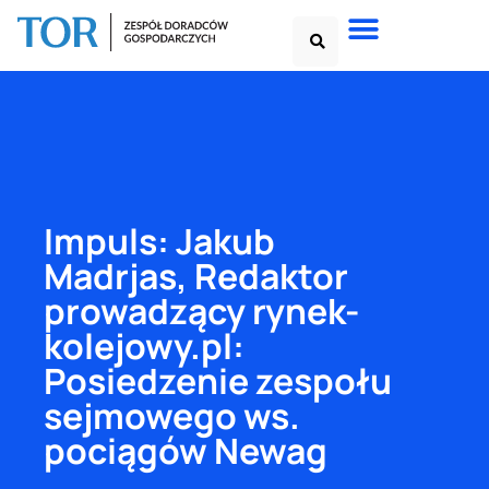
Impuls: Jakub
Madrjas, Redaktor
prowadzący rynek-
kolejowy.pl:
Posiedzenie zespołu
sejmowego ws.
pociągów Newag