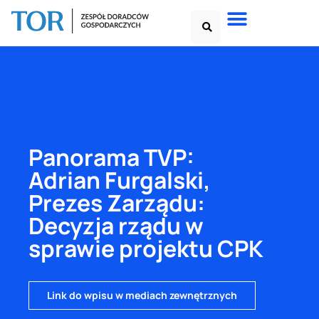
Panorama TVP:
Adrian Furgalski,
Prezes Zarządu:
Decyzja rządu w
sprawie projektu CPK
Link do wpisu w mediach zewnętrznych