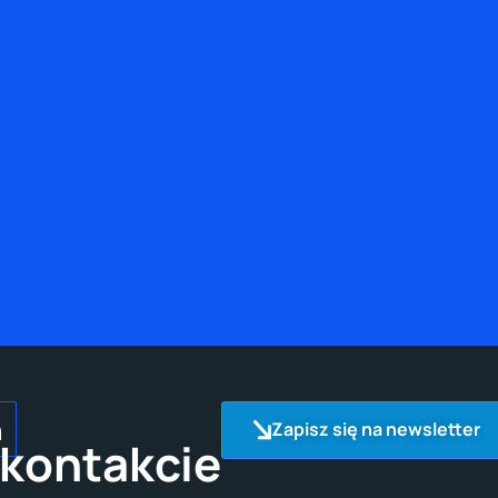
Zapisz się na newsletter
kontakcie