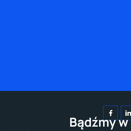
Bądźmy w 