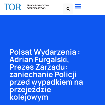
Polsat Wydarzenia :
Adrian Furgalski,
Prezes Zarządu:
zaniechanie Policji
przed wypadkiem na
przejeździe
kolejowym