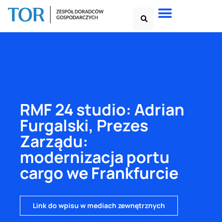
RMF 24 studio: Adrian
Furgalski, Prezes
Zarządu:
modernizacja portu
cargo we Frankfurcie
Link do wpisu w mediach zewnętrznych