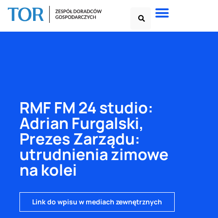
RMF FM 24 studio:
Adrian Furgalski,
Prezes Zarządu:
utrudnienia zimowe
na kolei
Link do wpisu w mediach zewnętrznych