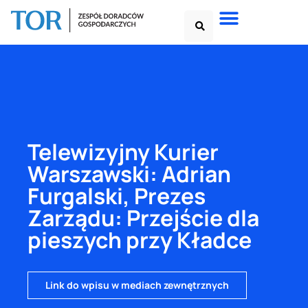
Telewizyjny Kurier
Warszawski: Adrian
Furgalski, Prezes
Zarządu: Przejście dla
pieszych przy Kładce
Link do wpisu w mediach zewnętrznych