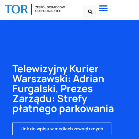
Telewizyjny Kurier
Warszawski: Adrian
Furgalski, Prezes
Zarządu: Strefy
płatnego parkowania
Link do wpisu w mediach zewnętrznych