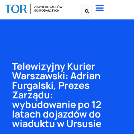
Telewizyjny Kurier
Warszawski: Adrian
Furgalski, Prezes
Zarządu:
wybudowanie po 12
latach dojazdów do
wiaduktu w Ursusie