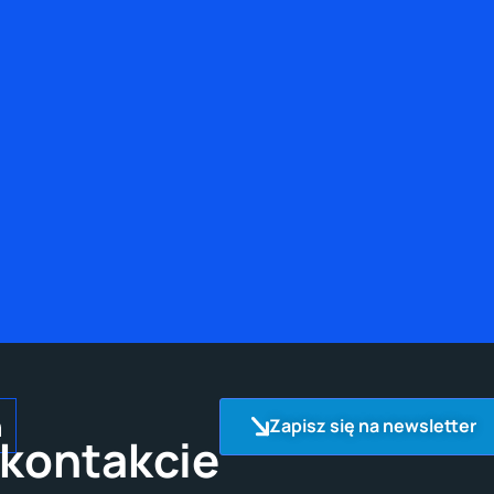
Zapisz się na newsletter
kontakcie