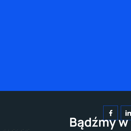
Bądźmy w 