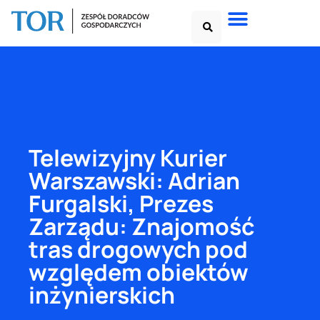
Telewizyjny Kurier
Warszawski: Adrian
Furgalski, Prezes
Zarządu: Znajomość
tras drogowych pod
względem obiektów
inżynierskich