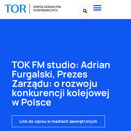
TOK FM studio: Adrian
Furgalski, Prezes
Zarządu: o rozwoju
konkurencji kolejowej
w Polsce
Link do wpisu w mediach zewnętrznych