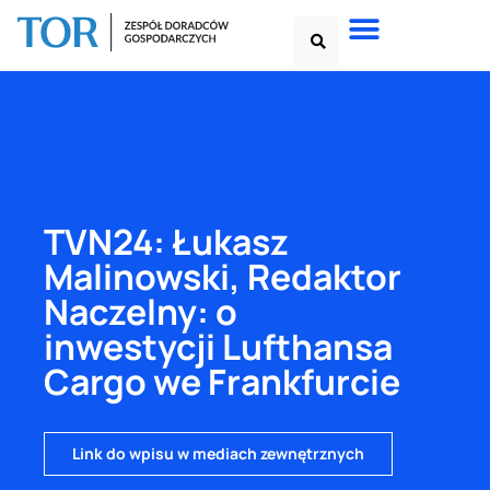
TVN24: Łukasz
Malinowski, Redaktor
Naczelny: o
inwestycji Lufthansa
Cargo we Frankfurcie
Link do wpisu w mediach zewnętrznych