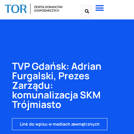
TVP Gdańsk: Adrian
Furgalski, Prezes
Zarządu:
komunalizacja SKM
Trójmiasto
Link do wpisu w mediach zewnętrznych