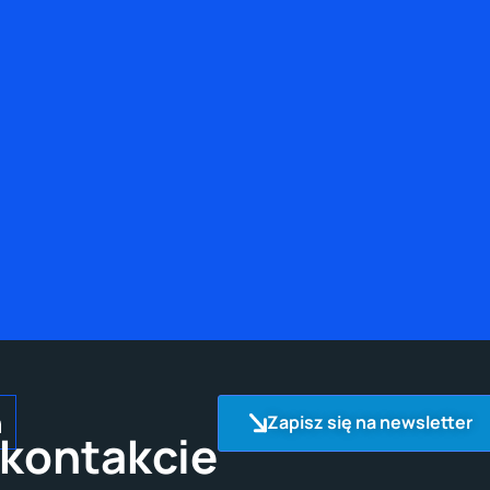
Zapisz się na newsletter
kontakcie