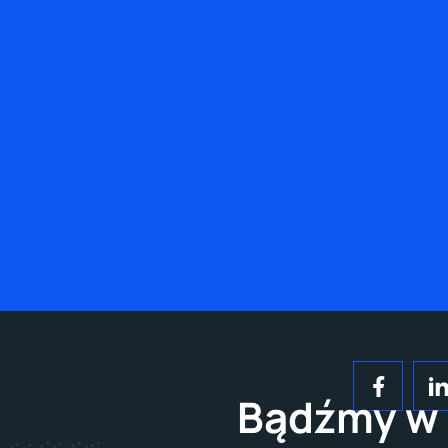
Bądźmy w 