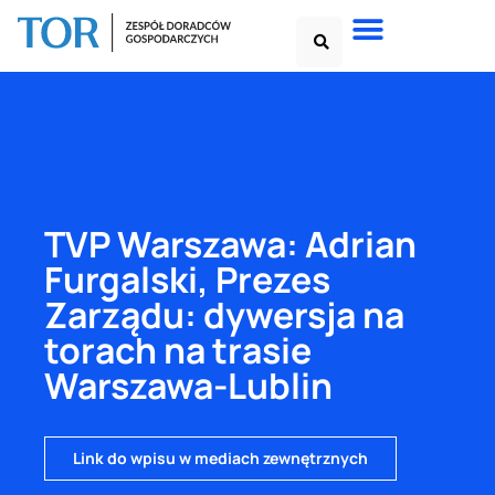
TVP Warszawa: Adrian
Furgalski, Prezes
Zarządu: dywersja na
torach na trasie
Warszawa-Lublin
Link do wpisu w mediach zewnętrznych