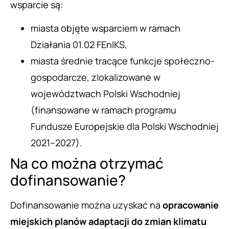
wsparcie są:
miasta objęte wsparciem w ramach
Działania 01.02 FEnIKS,
miasta średnie tracące funkcje społeczno-
gospodarcze, zlokalizowane w
województwach Polski Wschodniej
(finansowane w ramach programu
Fundusze Europejskie dla Polski Wschodniej
2021–2027).
Na co można otrzymać
dofinansowanie?
Dofinansowanie można uzyskać na
opracowanie
miejskich planów adaptacji do zmian klimatu