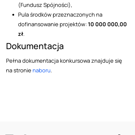
(Fundusz Spójności),
Pula środków przeznaczonych na
dofinansowanie projektów:
10 000 000,00
zł
.
Dokumentacja
Pełna dokumentacja konkursowa znajduje się
na stronie
naboru
.