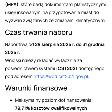
(MPA)
, które będą dokumentami planistycznymi
ukierunkowanymi na przygotowanie miast do
wyzwań związanych ze zmianami klimatycznymi.
Czas trwania naboru
Nabór trwa od
29 sierpnia 2025 r. do 31 grudnia
2025 r.
Wnioski należy składać wyłącznie za
pośrednictwem systemu
CST2021
dostępnego
pod adresem
https://wod.cst2021.gov.pl
.
Warunki finansowe
Maksymalny poziom dofinansowania:
79,71% kosztów kwalifikowalnych