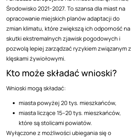
Środowisko 2021-2027. To szansa dla miast na
opracowanie miejskich planów adaptacji do
zmian klimatu, które zwiększą ich odporność na
skutki ekstremalnych zjawisk pogodowych i
pozwolą lepiej zarządzać ryzykiem związanym z
klęskami żywiołowymi.
Kto może składać wnioski?
Wnioski mogą składać:
miasta powyżej 20 tys. mieszkańców,
miasta liczące 15–20 tys. mieszkańców,
które są stolicami powiatów.
Wyłączone z możliwości ubiegania się o