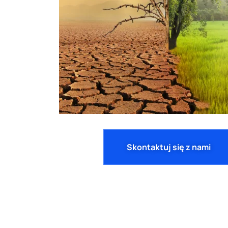
Skontaktuj się z nami