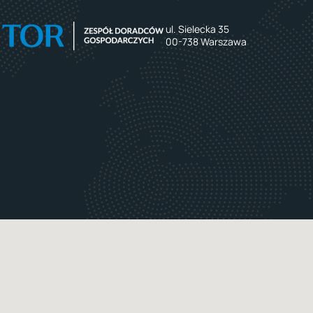
ul. Sielecka 35
00-738 Warszawa