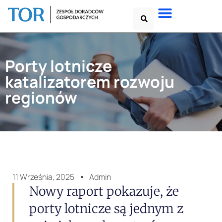
Porty lotnicze
katalizatorem rozwoju
regionów
11 Września, 2025
Admin
Nowy raport pokazuje, że
porty lotnicze są jednym z