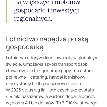
największych motorów
gospodarki i inwestycji
regionalnych.
Lotnictwo napędza polską
gospodarkę
Lotnictwo odgrywa kluczową rolę w globalnym
świecie. Umożliwia szybki transport osób
i towarów, ale też generuje popyt na usługi
pokrewne – catering, handel lotniskowy
czy systemy IT dla pasażerów i frachtu.
W 2023 r. z usług linii lotniczych skorzystało
4,4 mld pasażerów, a wartość dodana branży
wyniosła 4,1 bln dolarów. To 3,9% światowego