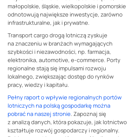
małopolskie, śląskie, wielkopolskie i pomorskie
odnotowują największe inwestycje, zarówno
infrastrukturalne, jak i prywatne.
Transport cargo drogą lotniczą zyskuje
na znaczeniu w branżach wymagających
szybkości i niezawodności, np. farmacja,
elektronika, automotive, e-commerce. Porty
regionalne stają się impulsami rozwoju
lokalnego, zwiększając dostęp do rynków
pracy, wiedzy i kapitału.
Pełny raport o wpływie regionalnych portów
lotniczych na polską gospodarkę można
pobrać na naszej stronie
. Zapoznaj się
z analizą danych, która pokazuje, jak lotnictwo
kształtuje rozwój gospodarczy i regionalny.