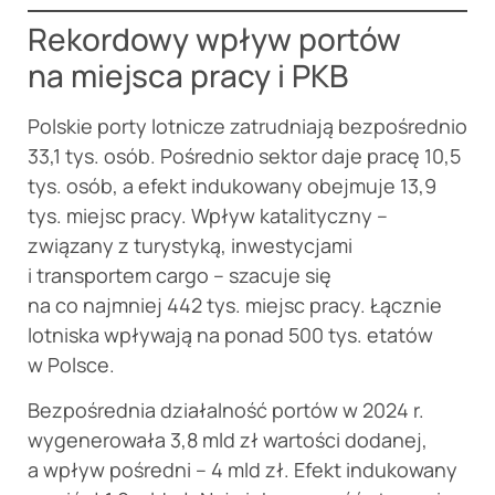
Rekordowy wpływ portów
na miejsca pracy i PKB
Polskie porty lotnicze zatrudniają bezpośrednio
33,1 tys. osób. Pośrednio sektor daje pracę 10,5
tys. osób, a efekt indukowany obejmuje 13,9
tys. miejsc pracy. Wpływ katalityczny –
związany z turystyką, inwestycjami
i transportem cargo – szacuje się
na co najmniej 442 tys. miejsc pracy. Łącznie
lotniska wpływają na ponad 500 tys. etatów
w Polsce.
Bezpośrednia działalność portów w 2024 r.
wygenerowała 3,8 mld zł wartości dodanej,
a wpływ pośredni – 4 mld zł. Efekt indukowany