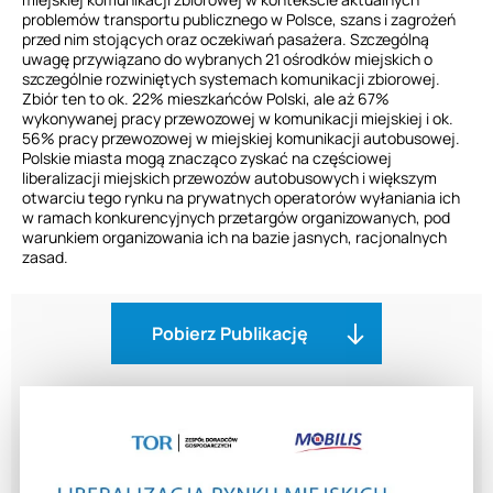
problemów transportu publicznego w Polsce, szans i zagrożeń
przed nim stojących oraz oczekiwań pasażera. Szczególną
uwagę przywiązano do wybranych 21 ośrodków miejskich o
szczególnie rozwiniętych systemach komunikacji zbiorowej.
Zbiór ten to ok. 22% mieszkańców Polski, ale aż 67%
wykonywanej pracy przewozowej w komunikacji miejskiej i ok.
56% pracy przewozowej w miejskiej komunikacji autobusowej.
Polskie miasta mogą znacząco zyskać na częściowej
liberalizacji miejskich przewozów autobusowych i większym
otwarciu tego rynku na prywatnych operatorów wyłaniania ich
w ramach konkurencyjnych przetargów organizowanych, pod
warunkiem organizowania ich na bazie jasnych, racjonalnych
zasad.
Pobierz Publikację