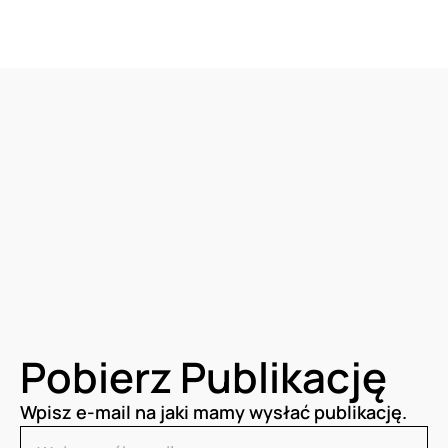
Pobierz Publikację
Wpisz e-mail na jaki mamy wysłać publikację.