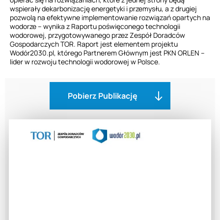
wspierały dekarbonizację energetyki i przemysłu, a z drugiej
pozwolą na efektywne implementowanie rozwiązań opartych na
wodorze – wynika z Raportu poświęconego technologii
wodorowej, przygotowywanego przez Zespół Doradców
Gospodarczych TOR. Raport jest elementem projektu
Wodór2030.pl, którego Partnerem Głównym jest PKN ORLEN –
lider w rozwoju technologii wodorowej w Polsce.
Pobierz Publikację