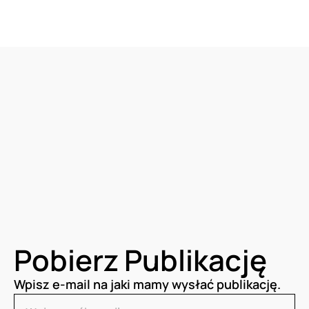
Pobierz Publikację
Wpisz e-mail na jaki mamy wysłać publikację.