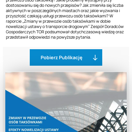
dostosowaniu się do nowych przepisów? Jak zmieniła się liczba
aktywnych w poszczególnych miastach oraz jakie wyzwania i
przyszłość czekają usługi przewozu osób taksówkami? W
raporcie „Zmiany w przewozie osób taksówkami w dobie
nowelizacji ustawy o transporcie drogowym” Zespół Doradców
Gospodarczych TOR podsumował dotychczasową wiedzę oraz
przedstawił odpowiedzi na powyższe pytania.
Pobierz Publikację