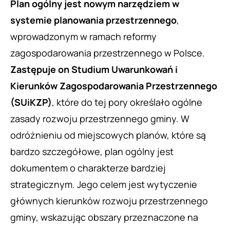
Plan ogólny jest nowym narzędziem w
systemie planowania przestrzennego
,
wprowadzonym w ramach reformy
zagospodarowania przestrzennego w Polsce.
Zastępuje on Studium Uwarunkowań i
Kierunków Zagospodarowania Przestrzennego
(SUiKZP)
, które do tej pory określało ogólne
zasady rozwoju przestrzennego gminy. W
odróżnieniu od miejscowych planów, które są
bardzo szczegółowe, plan ogólny jest
dokumentem o charakterze bardziej
strategicznym. Jego celem jest wytyczenie
głównych kierunków rozwoju przestrzennego
gminy, wskazując obszary przeznaczone na