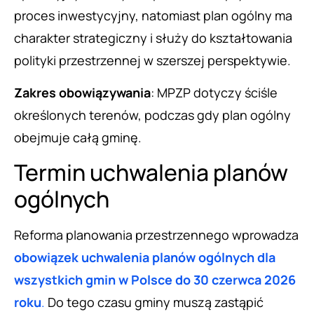
proces inwestycyjny, natomiast plan ogólny ma
charakter strategiczny i służy do kształtowania
polityki przestrzennej w szerszej perspektywie.
Zakres obowiązywania
: MPZP dotyczy ściśle
określonych terenów, podczas gdy plan ogólny
obejmuje całą gminę.
Termin uchwalenia planów
ogólnych
Reforma planowania przestrzennego wprowadza
obowiązek uchwalenia planów ogólnych dla
wszystkich gmin w Polsce do 30 czerwca 2026
roku
.
Do tego czasu gminy muszą zastąpić