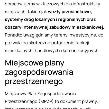
opracowujemy w kluczowych dla infrastruktury
miejscach, takich jak
węzły przesiadkowe,
systemy dróg lokalnych i regionalnych oraz
obszary intensywnej zabudowy mieszkaniowej.
Ponadto uwzględniamy tereny inwestycyjne, co
pozwala na skuteczne połączenie funkcji
mieszkalnych, handlowych i komunikacyjnych.
Miejscowe plany
zagospodarowania
przestrzennego
Miejscowy Plan Zagospodarowania
Przestrzennego (MPZP) to dokument prawny,
który szczegółowo reguluje sposób, w jaki