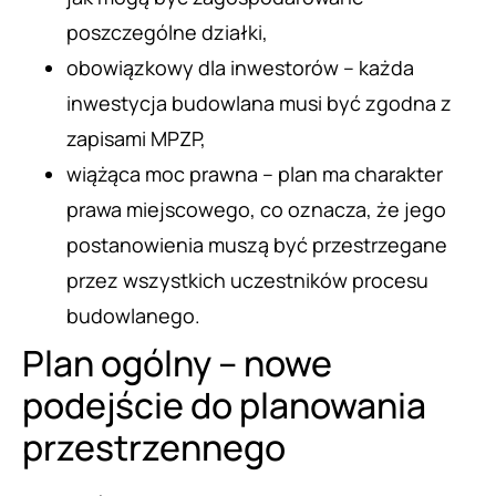
poszczególne działki,
obowiązkowy dla inwestorów – każda
inwestycja budowlana musi być zgodna z
zapisami MPZP,
wiążąca moc prawna – plan ma charakter
prawa miejscowego, co oznacza, że jego
postanowienia muszą być przestrzegane
przez wszystkich uczestników procesu
budowlanego.
Plan ogólny – nowe
podejście do planowania
przestrzennego