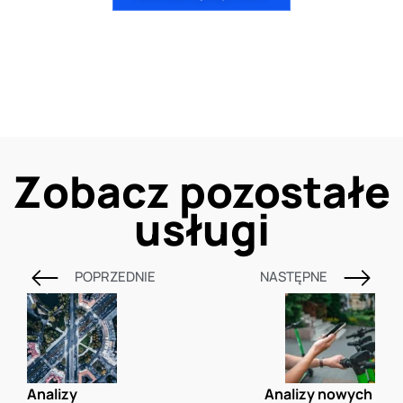
Zobacz pozostałe
usługi
POPRZEDNIE
NASTĘPNE
Analizy 
Analizy nowych 