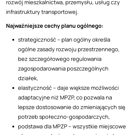
rozwój mieszkalnictwa, przemysłu, usług czy
infrastruktury transportowej.
Najważniejsze cechy planu ogólnego:
strategiczność – plan ogólny określa
ogólne zasady rozwoju przestrzennego,
bez szczegółowego regulowania
zagospodarowania poszczególnych
działek,
elastyczność – daje większe możliwości
adaptacyjne niż MPZP, co pozwala na
lepsze dostosowanie do zmieniających się
potrzeb społeczno-gospodarczych,
podstawa dla MPZP – wszystkie miejscowe