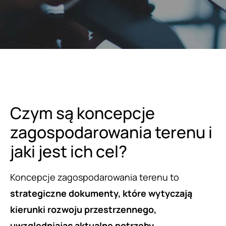
Czym są koncepcje
zagospodarowania terenu i
jaki jest ich cel?
Koncepcje zagospodarowania terenu to
strategiczne dokumenty, które wytyczają
kierunki rozwoju przestrzennego,
uwzględniając aktualne potrzeby