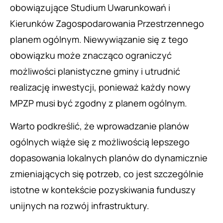
obowiązujące Studium Uwarunkowań i
Kierunków Zagospodarowania Przestrzennego
planem ogólnym. Niewywiązanie się z tego
obowiązku może znacząco ograniczyć
możliwości planistyczne gminy i utrudnić
realizację inwestycji, ponieważ każdy nowy
MPZP musi być zgodny z planem ogólnym.
Warto podkreślić, że wprowadzanie planów
ogólnych wiąże się z możliwością lepszego
dopasowania lokalnych planów do dynamicznie
zmieniających się potrzeb, co jest szczególnie
istotne w kontekście pozyskiwania funduszy
unijnych na rozwój infrastruktury.