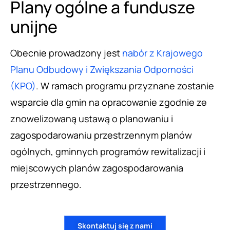
Plany ogólne a fundusze
unijne
Obecnie prowadzony jest
nabór z Krajowego
Planu Odbudowy i Zwiększania Odporności
(KPO)
. W ramach programu przyznane zostanie
wsparcie dla gmin na opracowanie zgodnie ze
znowelizowaną ustawą o planowaniu i
zagospodarowaniu przestrzennym planów
ogólnych, gminnych programów rewitalizacji i
miejscowych planów zagospodarowania
przestrzennego.
Skontaktuj się z nami