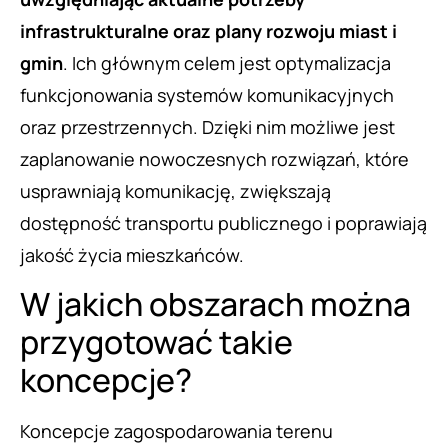
infrastrukturalne oraz plany rozwoju miast i
gmin
. Ich głównym celem jest optymalizacja
funkcjonowania systemów komunikacyjnych
oraz przestrzennych. Dzięki nim możliwe jest
zaplanowanie nowoczesnych rozwiązań, które
usprawniają komunikację, zwiększają
dostępność transportu publicznego i poprawiają
jakość życia mieszkańców.
W jakich obszarach można
przygotować takie
koncepcje?
Koncepcje zagospodarowania terenu