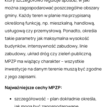
można zagospodarować poszczególne obszary
gminy. Każdy teren w planie ma przypisaną
określoną funkcję, np. mieszkalną, handlową,
usługową czy przemysłową. Ponadto, określa
takie parametry jak maksymalna wysokość
budynków, intensywność zabudowy, linie
zabudowy, układ dróg czy zieleń publiczną.
MPZP ma wiążący charakter – wszystkie
inwestycje na danym terenie muszą być zgodne
z jego zapisami.
Najważniejsze cechy MPZP:
szczegółowość – plan dokładnie określa,
jak mogą być zagospodarowane