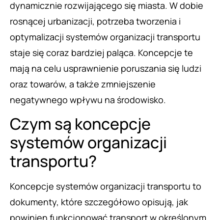
dynamicznie rozwijającego się miasta. W dobie
rosnącej urbanizacji, potrzeba tworzenia i
optymalizacji systemów organizacji transportu
staje się coraz bardziej paląca. Koncepcje te
mają na celu usprawnienie poruszania się ludzi
oraz towarów, a także zmniejszenie
negatywnego wpływu na środowisko.
Czym są koncepcje
systemów organizacji
transportu?
Koncepcje systemów organizacji transportu to
dokumenty, które szczegółowo opisują, jak
powinien funkcjonować transport w określonym