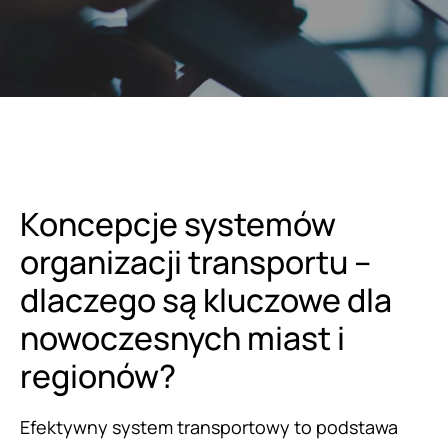
Koncepcje systemów
organizacji transportu –
dlaczego są kluczowe dla
nowoczesnych miast i
regionów?
Efektywny system transportowy to podstawa