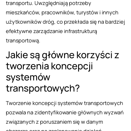
transportu. Uwzględniają potrzeby
mieszkańców, pracowników, turystów i innych
użytkowników dróg, co przekłada się na bardziej
efektywne zarządzanie infrastrukturą
transportową.
Jakie są główne korzyści z
tworzenia koncepcji
systemów
transportowych?
Tworzenie koncepcji systemów transportowych
pozwala na zidentyfikowanie głównych wyzwań
związanych z poruszaniem się w danym