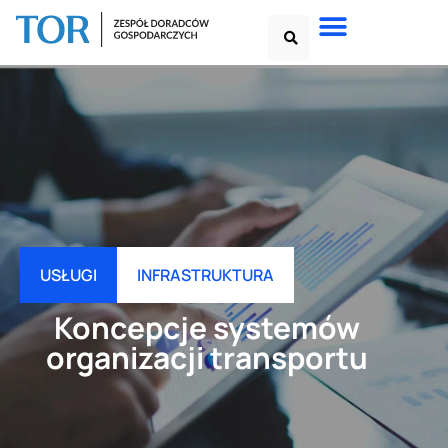
USŁUGI
INFRASTRUKTURA
Koncepcje systemów
organizacji transportu