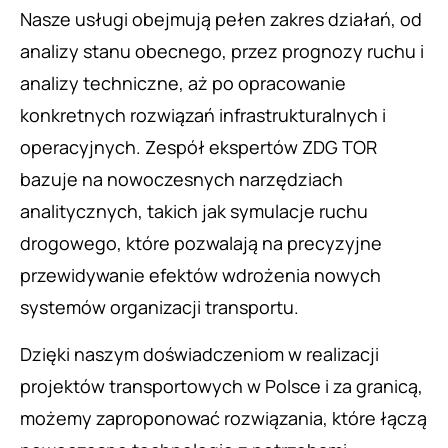
Nasze usługi obejmują pełen zakres działań, od
analizy stanu obecnego, przez prognozy ruchu i
analizy techniczne, aż po opracowanie
konkretnych rozwiązań infrastrukturalnych i
operacyjnych. Zespół ekspertów ZDG TOR
bazuje na nowoczesnych narzędziach
analitycznych, takich jak symulacje ruchu
drogowego, które pozwalają na precyzyjne
przewidywanie efektów wdrożenia nowych
systemów organizacji transportu.
Dzięki naszym doświadczeniom w realizacji
projektów transportowych w Polsce i za granicą,
możemy zaproponować rozwiązania, które łączą