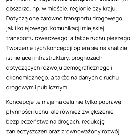
obszarze, np. w mieście, regionie czy kraju.
Dotyczą one zarówno transportu drogowego,
jak i kolejowego, komunikacji miejskiej,
transportu rowerowego, a także ruchu pieszego.
Tworzenie tych koncepcji opiera się na analizie
istniejącej infrastruktury, prognozach
dotyczących rozwoju demograficznego i
ekonomicznego, a także na danych o ruchu
drogowym i publicznym.
Koncepcje te mają na celu nie tylko poprawę
płynności ruchu, ale również zwiększenie
bezpieczeństwa na drogach, redukcję
zanieczyszczeń oraz zrównoważony rozwój