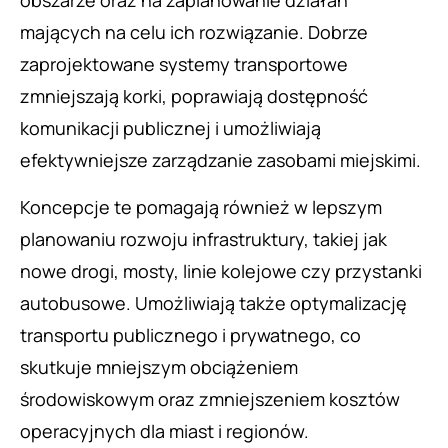
obszarze oraz na zaplanowanie działań
mających na celu ich rozwiązanie. Dobrze
zaprojektowane systemy transportowe
zmniejszają korki, poprawiają dostępność
komunikacji publicznej i umożliwiają
efektywniejsze zarządzanie zasobami miejskimi.
Koncepcje te pomagają również w lepszym
planowaniu rozwoju infrastruktury, takiej jak
nowe drogi, mosty, linie kolejowe czy przystanki
autobusowe. Umożliwiają także optymalizację
transportu publicznego i prywatnego, co
skutkuje mniejszym obciążeniem
środowiskowym oraz zmniejszeniem kosztów
operacyjnych dla miast i regionów.