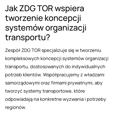
Jak ZDG TOR wspiera
tworzenie koncepcji
systemów organizacji
transportu?
Zespół ZDG TOR specjalizuje się w tworzeniu
kompleksowych koncepcji systemów organizacji
transportu, dostosowanych do indywidualnych
potrzeb klientów. Współpracujemy z władzami
samorządowymi oraz firmami prywatnymi, aby
tworzyć systemy transportowe, które
odpowiadają na konkretne wyzwania i potrzeby
regionów.