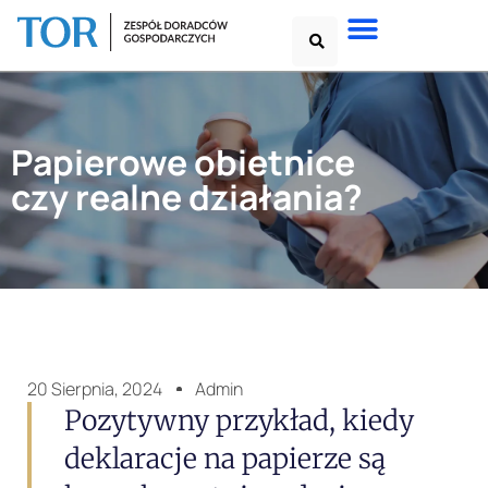
Papierowe obietnice
czy realne działania?
20 Sierpnia, 2024
Admin
Pozytywny przykład, kiedy
deklaracje na papierze są