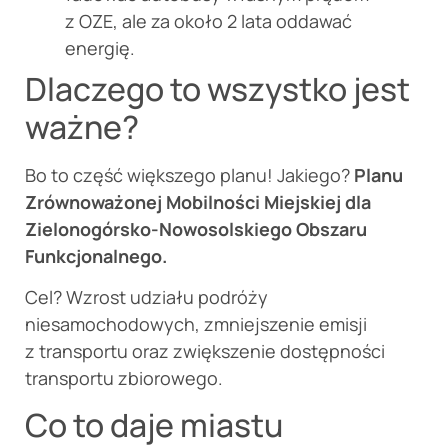
z OZE, ale za około 2 lata oddawać
energię.
Dlaczego to wszystko jest
ważne?
Bo to część większego planu! Jakiego?
Planu
Zrównoważonej Mobilności Miejskiej dla
Zielonogórsko-Nowosolskiego Obszaru
Funkcjonalnego.
Cel? Wzrost udziału podróży
niesamochodowych, zmniejszenie emisji
z transportu oraz zwiększenie dostępności
transportu zbiorowego.
Co to daje miastu