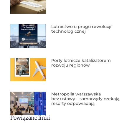
Lotnictwo u progu rewolucji
technologicznej
Porty lotnicze katalizatorem
rozwoju regionów
Metropolia warszawska
bez ustawy – samorządy czekają,
resorty odpowiadają
Powiązane linki