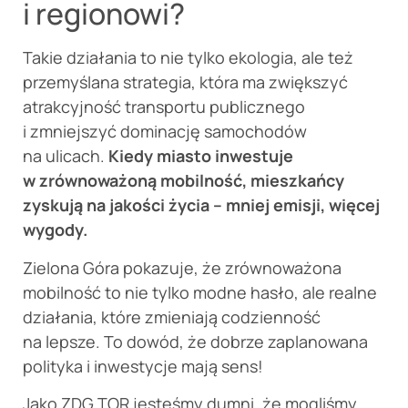
i regionowi?
Takie działania to nie tylko ekologia, ale też
przemyślana strategia, która ma zwiększyć
atrakcyjność transportu publicznego
i zmniejszyć dominację samochodów
na ulicach.
Kiedy miasto inwestuje
w zrównoważoną mobilność, mieszkańcy
zyskują na jakości życia – mniej emisji, więcej
wygody.
Zielona Góra pokazuje, że zrównoważona
mobilność to nie tylko modne hasło, ale realne
działania, które zmieniają codzienność
na lepsze. To dowód, że dobrze zaplanowana
polityka i inwestycje mają sens!
Jako ZDG TOR jesteśmy dumni, że mogliśmy