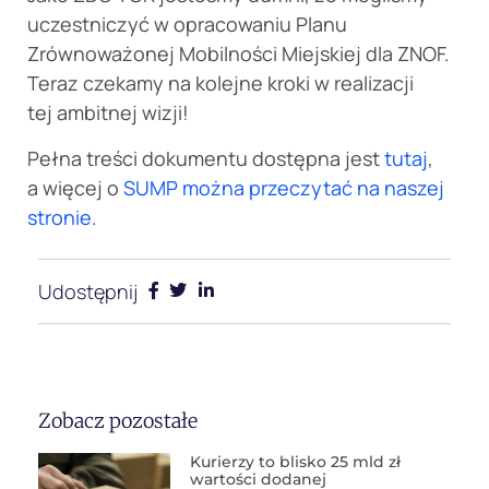
uczestniczyć w opracowaniu Planu
Zrównoważonej Mobilności Miejskiej dla ZNOF.
Teraz czekamy na kolejne kroki w realizacji
tej ambitnej wizji!
Pełna treści dokumentu dostępna jest
tutaj
,
a więcej o
SUMP można przeczytać na naszej
stronie
.
Udostępnij
Zobacz pozostałe
Kurierzy to blisko 25 mld zł
wartości dodanej