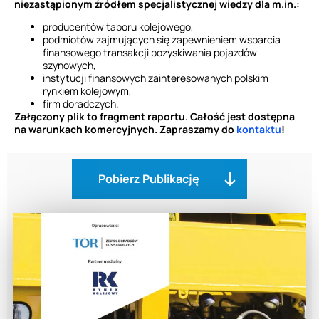
niezastąpionym źródłem specjalistycznej wiedzy dla m.in.:
producentów taboru kolejowego,
podmiotów zajmujących się zapewnieniem wsparcia
finansowego transakcji pozyskiwania pojazdów
szynowych,
instytucji finansowych zainteresowanych polskim
rynkiem kolejowym,
firm doradczych.
Załączony plik to fragment raportu. Całość jest dostępna
na warunkach komercyjnych. Zapraszamy do
kontaktu
!
Pobierz Publikację