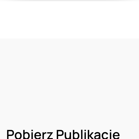
Pobierz Publikację