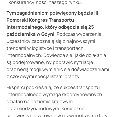
i konkurencyjności naszego rynku.
Tym zagadnieniom poświęcony będzie III
Pomorski Kongres Transportu
Intermodalnego, który odbędzie się 25
października w Gdyni
. Podczas wydarzenia
uczestnicy zapoznają się z najnowszymi
trendami w logistyce i transportach
intermodalnych. Dowiedzą się, jakie działania
są podejmowane, by poprawić sytuację
oraz będą mogli wymienić się doświadczeniami
z czołowymi specjalistami branży.
Eksperci podkreślają, że sukces transportu
intermodalnego wymaga skoordynowanych
działań na poziomie krajowym
oraz międzynarodowym. Konieczne
są inwestycje zarówno w rozwój infrastruktury