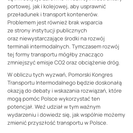
portowej, jak i kolejowej, aby usprawnić
przeładunek i transport kontenerów.
Problemem jest również brak wsparcia
ze strony instytucji publicznych
oraz niewystarczające środki na rozwój
terminali intermodalnych. Tymczasem rozwój
tej formy transportu mógłby znacząco
zmniejszyć emisje CO2 oraz obciążenie dróg.
W obliczu tych wyzwań, Pomorski Kongres
Transportu Intermodalnego będzie doskonałą
okazją do debaty i wskazania rozwiązań, które
mogą pomóc Polsce wykorzystać ten
potencjał. Weź udział w tym ważnym
wydarzeniu i dowiedz się, jak wspólnie możemy
zmienić przyszłość transportu w Polsce.