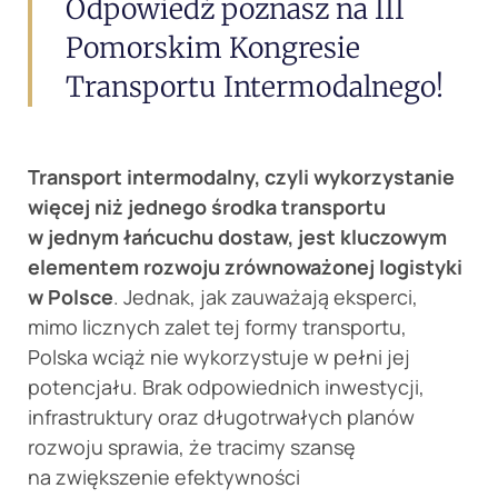
Odpowiedź poznasz na III
Pomorskim Kongresie
Transportu Intermodalnego!
Transport intermodalny, czyli wykorzystanie
więcej niż jednego środka transportu
w jednym łańcuchu dostaw, jest kluczowym
elementem rozwoju zrównoważonej logistyki
w Polsce
. Jednak, jak zauważają eksperci,
mimo licznych zalet tej formy transportu,
Polska wciąż nie wykorzystuje w pełni jej
potencjału. Brak odpowiednich inwestycji,
infrastruktury oraz długotrwałych planów
rozwoju sprawia, że tracimy szansę
na zwiększenie efektywności