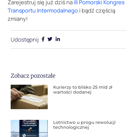
Zarejestruj się już dziś na
III Pomorski Kongres
Transportu Intermodalnego
i bądź częścią
zmiany!
Udostępnij
Zobacz pozostałe
Kurierzy to blisko 25 mld zł
wartości dodanej
Lotnictwo u progu rewolucji
technologicznej