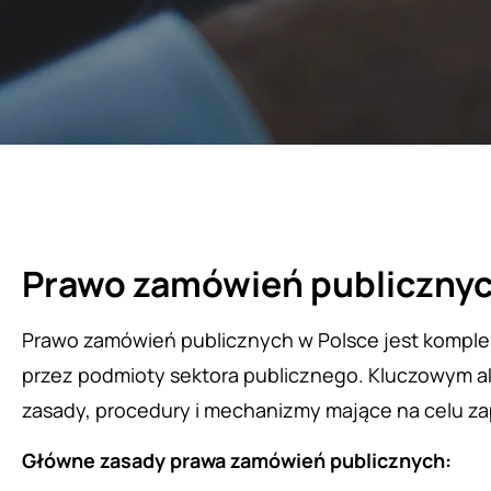
Prawo zamówień publicznyc
Prawo zamówień publicznych w Polsce jest kompl
przez podmioty sektora publicznego. Kluczowym ak
zasady, procedury i mechanizmy mające na celu z
Główne zasady prawa zamówień publicznych: