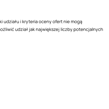
udziału i kryteria oceny ofert nie mogą
iwić udział jak największej liczby potencjalnych