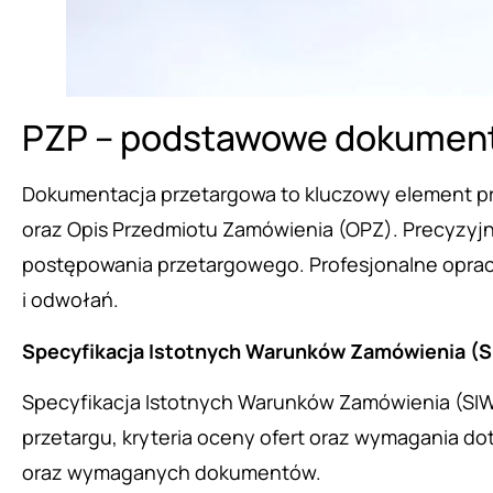
PZP – podstawowe dokumen
Dokumentacja przetargowa to kluczowy element p
oraz Opis Przedmiotu Zamówienia (OPZ). Precyzyj
postępowania przetargowego. Profesjonalne oprac
i odwołań.
Specyfikacja Istotnych Warunków Zamówienia (
Specyfikacja Istotnych Warunków Zamówienia (SI
przetargu, kryteria oceny ofert oraz wymagania d
oraz wymaganych dokumentów.