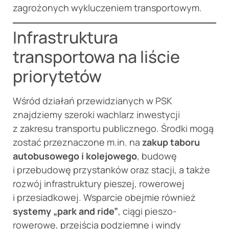
zagrożonych wykluczeniem transportowym.
Infrastruktura
transportowa na liście
priorytetów
Wśród działań przewidzianych w PSK
znajdziemy szeroki wachlarz inwestycji
z zakresu transportu publicznego. Środki mogą
zostać przeznaczone m.in. na
zakup taboru
autobusowego i kolejowego
, budowę
i przebudowę przystanków oraz stacji, a także
rozwój infrastruktury pieszej, rowerowej
i przesiadkowej. Wsparcie obejmie również
systemy „park and ride”
, ciągi pieszo-
rowerowe, przejścia podziemne i windy