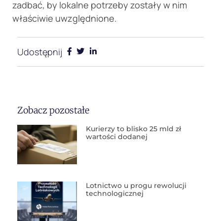
zadbać, by lokalne potrzeby zostały w nim
właściwie uwzględnione.
Udostępnij
Zobacz pozostałe
Kurierzy to blisko 25 mld zł
wartości dodanej
Lotnictwo u progu rewolucji
technologicznej