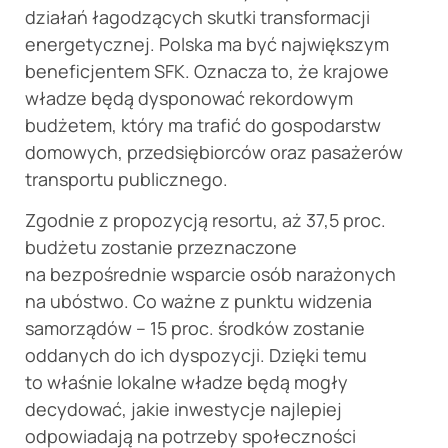
działań łagodzących skutki transformacji
energetycznej. Polska ma być największym
beneficjentem SFK. Oznacza to, że krajowe
władze będą dysponować rekordowym
budżetem, który ma trafić do gospodarstw
domowych, przedsiębiorców oraz pasażerów
transportu publicznego.
Zgodnie z propozycją resortu, aż 37,5 proc.
budżetu zostanie przeznaczone
na bezpośrednie wsparcie osób narażonych
na ubóstwo. Co ważne z punktu widzenia
samorządów – 15 proc. środków zostanie
oddanych do ich dyspozycji. Dzięki temu
to właśnie lokalne władze będą mogły
decydować, jakie inwestycje najlepiej
odpowiadają na potrzeby społeczności