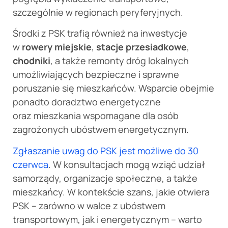
szczególnie w regionach peryferyjnych.
Środki z PSK trafią również na inwestycje
w
rowery miejskie
,
stacje przesiadkowe
,
chodniki
, a także remonty dróg lokalnych
umożliwiających bezpieczne i sprawne
poruszanie się mieszkańców. Wsparcie obejmie
ponadto doradztwo energetyczne
oraz mieszkania wspomagane dla osób
zagrożonych ubóstwem energetycznym.
Zgłaszanie uwag do PSK jest możliwe do 30
czerwca
. W konsultacjach mogą wziąć udział
samorządy, organizacje społeczne, a także
mieszkańcy. W kontekście szans, jakie otwiera
PSK – zarówno w walce z ubóstwem
transportowym, jak i energetycznym – warto