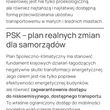
rowerowej jest nie tylko proekologiczną,
ale również najtańszą i najłatwiej dostępną
formą przeciwdziałania ubóstwu
transportowemu w małych i średnich miastach.
PSK – plan realnych zmian
dla samorządów
Plan Społeczno-Klimatyczny ma stanowić
fundament krajowych działań łagodzących
negatywne skutki transformacji energetycznej.
Jego celem jest nie tylko poprawa
efektywności energetycznej budynków,
ale również
zagwarantowanie dostępu
do niskoemisyjnego, dostępnego transportu
.
To właśnie ograniczony dostęp do mobilności
pogłębia wykluczenie transportowe,