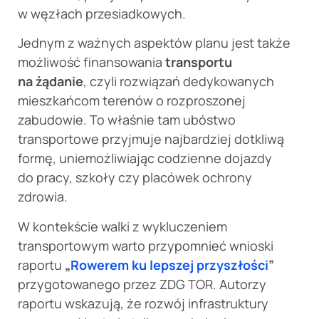
w węzłach przesiadkowych.
Jednym z ważnych aspektów planu jest także
możliwość finansowania
transportu
na żądanie
, czyli rozwiązań dedykowanych
mieszkańcom terenów o rozproszonej
zabudowie. To właśnie tam ubóstwo
transportowe przyjmuje najbardziej dotkliwą
formę, uniemożliwiając codzienne dojazdy
do pracy, szkoły czy placówek ochrony
zdrowia.
W kontekście walki z wykluczeniem
transportowym warto przypomnieć wnioski
raportu
„
Rowerem ku lepszej przyszłości
”
przygotowanego przez ZDG TOR. Autorzy
raportu wskazują, że rozwój infrastruktury