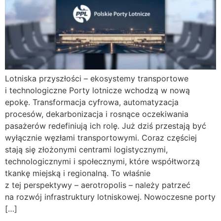
Lotniska przyszłości – ekosystemy transportowe
i technologiczne Porty lotnicze wchodzą w nową
epokę. Transformacja cyfrowa, automatyzacja
procesów, dekarbonizacja i rosnące oczekiwania
pasażerów redefiniują ich rolę. Już dziś przestają być
wyłącznie węzłami transportowymi. Coraz częściej
stają się złożonymi centrami logistycznymi,
technologicznymi i społecznymi, które współtworzą
tkankę miejską i regionalną. To właśnie
z tej perspektywy – aerotropolis – należy patrzeć
na rozwój infrastruktury lotniskowej. Nowoczesne porty
[…]