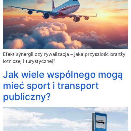
Efekt synergii czy rywalizacja – jaka przyszłość branży
lotniczej i turystycznej?
Jak wiele wspólnego mogą
mieć sport i transport
publiczny?