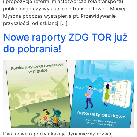
i propozycje reform; miastotwórcza rola transportu
publicznego czy wykluczenie transportowe. Maciej
Mysona podczas wystąpienia pt. Przewidywanie
przyszłości: od szklanej […]
Nowe raporty ZDG TOR już
do pobrania!
Dwa nowe raporty ukazują dynamiczny rozwój