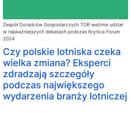
Zespół Doradców Gospodarczych TOR weźmie udział
w najważniejszych debatach podczas Krynica Forum
2024
Czy polskie lotniska czeka
wielka zmiana? Eksperci
zdradzają szczegóły
podczas największego
wydarzenia branży lotniczej