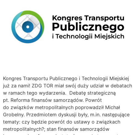
Kongres Transportu Publicznego i Technologii Miejskiej
już za nami! ZDG TOR miał swój duży udział w debatach
w ramach tego wydarzenia. Debatę strategiczną
pt. Reforma finansów samorządów. Powrót
do związków metropolitalnych poprowadził Michał
Grobelny. Przedmiotem dyskusji były, m.in. następujące
tematy: czy będzie powrót do ustawy o związkach
metropolitalnych?; stan finansów samorządów