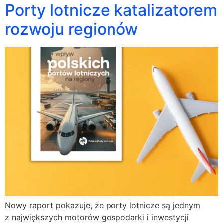
Porty lotnicze katalizatorem
rozwoju regionów
Nowy raport pokazuje, że porty lotnicze są jednym
z największych motorów gospodarki i inwestycji