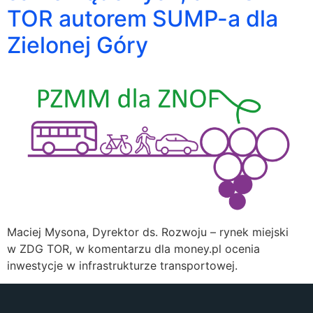
TOR autorem SUMP-a dla
Zielonej Góry
Maciej Mysona, Dyrektor ds. Rozwoju – rynek miejski
w ZDG TOR, w komentarzu dla money.pl ocenia
inwestycje w infrastrukturze transportowej.