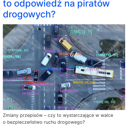
to odpowiedź na piratów
drogowych?
Zmiany przepisów – czy to wystarczające w walce
o bezpieczeństwo ruchu drogowego?