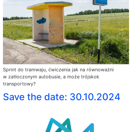
Sprint do tramwaju, ćwiczenia jak na równoważni
w zatłoczonym autobusie, a może trójskok
transportowy?
Save the date: 30.10.2024