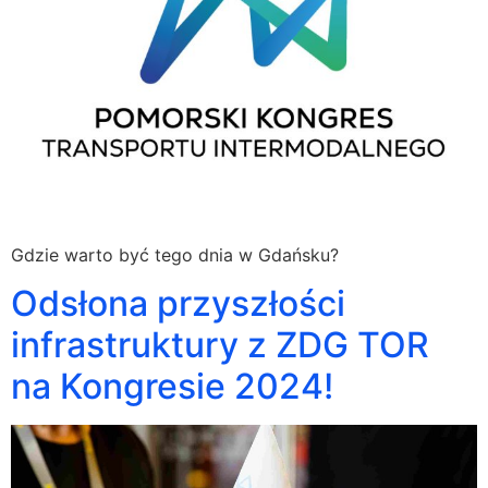
Gdzie warto być tego dnia w Gdańsku?
Odsłona przyszłości
infrastruktury z ZDG TOR
na Kongresie 2024!