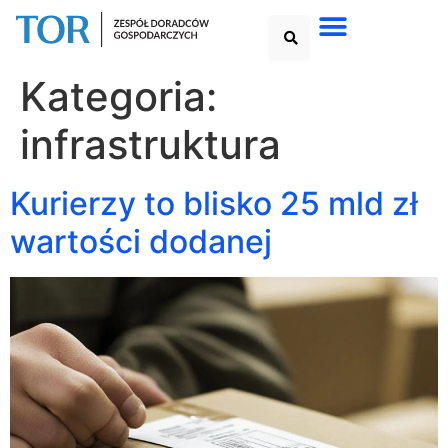
Kategoria:
infrastruktura
Kurierzy to blisko 25 mld zł
wartości dodanej