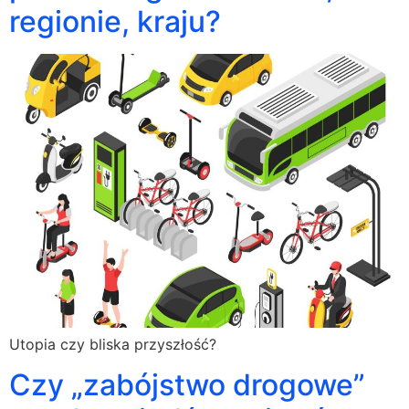
regionie, kraju?
Utopia czy bliska przyszłość?
Czy „zabójstwo drogowe”