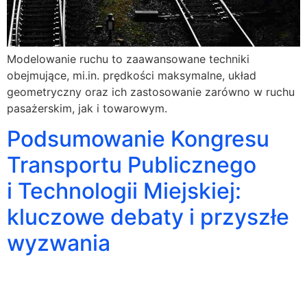
Modelowanie ruchu to zaawansowane techniki
obejmujące, mi.in. prędkości maksymalne, układ
geometryczny oraz ich zastosowanie zarówno w ruchu
pasażerskim, jak i towarowym.
Podsumowanie Kongresu
Transportu Publicznego
i Technologii Miejskiej:
kluczowe debaty i przyszłe
wyzwania