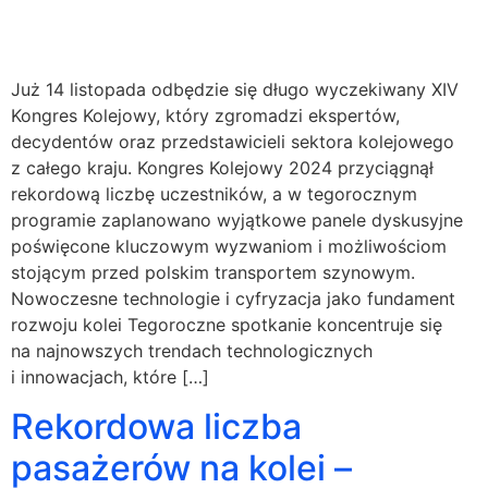
Już 14 listopada odbędzie się długo wyczekiwany XIV
Kongres Kolejowy, który zgromadzi ekspertów,
decydentów oraz przedstawicieli sektora kolejowego
z całego kraju. Kongres Kolejowy 2024 przyciągnął
rekordową liczbę uczestników, a w tegorocznym
programie zaplanowano wyjątkowe panele dyskusyjne
poświęcone kluczowym wyzwaniom i możliwościom
stojącym przed polskim transportem szynowym.
Nowoczesne technologie i cyfryzacja jako fundament
rozwoju kolei Tegoroczne spotkanie koncentruje się
na najnowszych trendach technologicznych
i innowacjach, które […]
Rekordowa liczba
pasażerów na kolei –