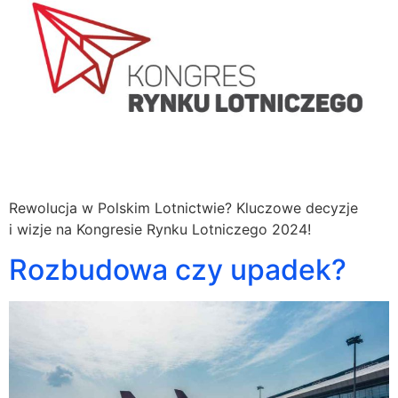
Rewolucja w Polskim Lotnictwie? Kluczowe decyzje
i wizje na Kongresie Rynku Lotniczego 2024!
Rozbudowa czy upadek?