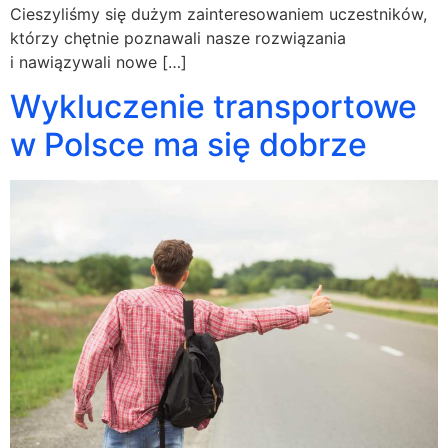
Cieszyliśmy się dużym zainteresowaniem uczestników,
którzy chętnie poznawali nasze rozwiązania
i nawiązywali nowe […]
Wykluczenie transportowe
w Polsce ma się dobrze