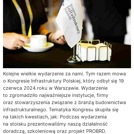
Kolejne wielkie wydarzenie za nami. Tym razem mowa
o Kongresie Infrastruktury Polskiej, który odbył się 19
czerwca 2024 roku w Warszawie. Wydarzenie
to zgromadziło najważniejsze instytucje, firmy
oraz stowarzyszenia związane z branżą budownictwa
infrastrukturalnego. Tematyka Kongresu skupiła się
na takich kwestiach, jak: Podczas wydarzenia
na stoisku prezentowaliśmy naszą działalność
doradczą, szkoleniową oraz projekt PROBRD.