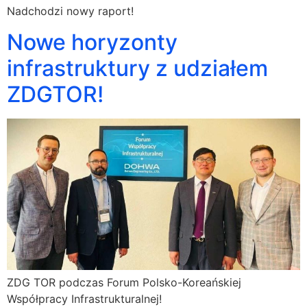
Nadchodzi nowy raport!
Nowe horyzonty
infrastruktury z udziałem
ZDGTOR!
ZDG TOR podczas Forum Polsko-Koreańskiej
Współpracy Infrastrukturalnej!