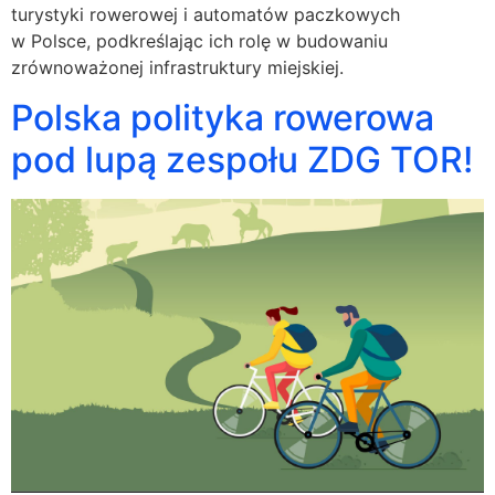
turystyki rowerowej i automatów paczkowych
w Polsce, podkreślając ich rolę w budowaniu
zrównoważonej infrastruktury miejskiej.
Polska polityka rowerowa
pod lupą zespołu ZDG TOR!