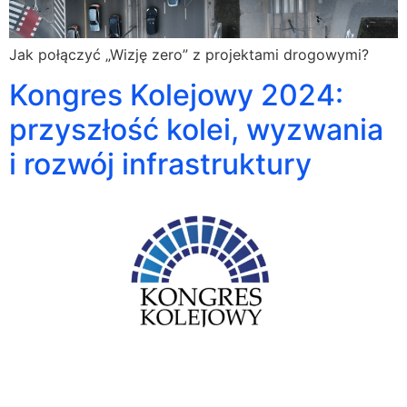
Jak połączyć „Wizję zero” z projektami drogowymi?
Kongres Kolejowy 2024:
przyszłość kolei, wyzwania
i rozwój infrastruktury