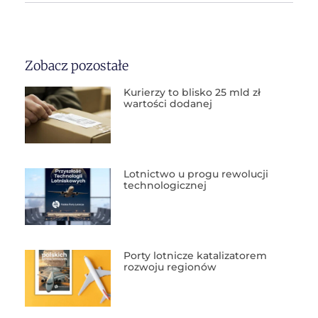
Zobacz pozostałe
Kurierzy to blisko 25 mld zł
wartości dodanej
Lotnictwo u progu rewolucji
technologicznej
Porty lotnicze katalizatorem
rozwoju regionów