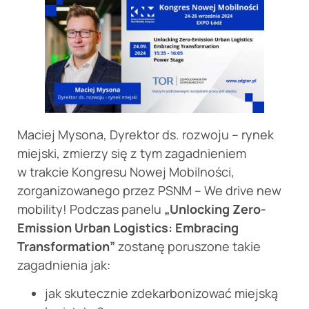
Maciej Mysona, Dyrektor ds. rozwoju – rynek
miejski, zmierzy się z tym zagadnieniem
w trakcie Kongresu Nowej Mobilności,
zorganizowanego przez PSNM – We drive new
mobility! Podczas panelu
„Unlocking Zero-
Emission Urban Logistics: Embracing
Transformation”
zostanę poruszone takie
zagadnienia jak:
jak skutecznie zdekarbonizować miejską