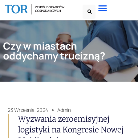
Czy w miastach
oddychamy trucizną?
23 Września, 2024
Admin
Wyzwania zeroemisyjnej
logistyki na Kongresie Nowej