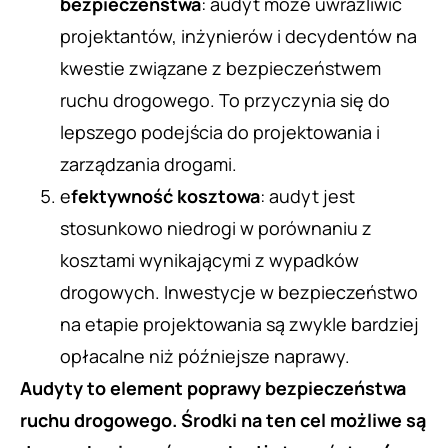
bezpieczeństwa
: audyt może uwrażliwić
projektantów, inżynierów i decydentów na
kwestie związane z bezpieczeństwem
ruchu drogowego. To przyczynia się do
lepszego podejścia do projektowania i
zarządzania drogami.
e
fektywność kosztowa
: audyt jest
stosunkowo niedrogi w porównaniu z
kosztami wynikającymi z wypadków
drogowych. Inwestycje w bezpieczeństwo
na etapie projektowania są zwykle bardziej
opłacalne niż późniejsze naprawy.
Audyty to element poprawy bezpieczeństwa
ruchu drogowego. Środki na ten cel możliwe są