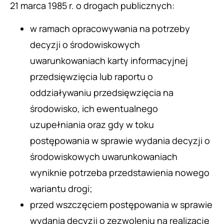
21 marca 1985 r. o drogach publicznych:
w ramach opracowywania na potrzeby
decyzji o środowiskowych
uwarunkowaniach karty informacyjnej
przedsięwzięcia lub raportu o
oddziaływaniu przedsięwzięcia na
środowisko, ich ewentualnego
uzupełniania oraz gdy w toku
postępowania w sprawie wydania decyzji o
środowiskowych uwarunkowaniach
wyniknie potrzeba przedstawienia nowego
wariantu drogi;
przed wszczęciem postępowania w sprawie
wydania decyzji o zezwoleniu na realizację