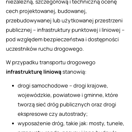
niezależną, szczegółową i techniczną ocenę
cech projektowanej, budowanej,
przebudowywanej lub użytkowanej przestrzeni
publicznej – infrastruktury punktowej i liniowej –
pod względem bezpieczeństwa i dostępności
uczestników ruchu drogowego.
W przypadku transportu drogowego
infrastrukturę liniową
stanowią:
drogi samochodowe – drogi krajowe,
wojewódzkie, powiatowe i gminne, które
tworzą sieć dróg publicznych oraz drogi
ekspresowe czy autostrady;
wyposażenie dróg, takie jak: mosty, tunele,