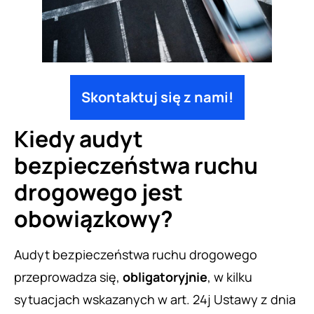
Skontaktuj się z nami!
Kiedy audyt
bezpieczeństwa ruchu
drogowego jest
obowiązkowy?
Audyt bezpieczeństwa ruchu drogowego
przeprowadza się,
obligatoryjnie
, w kilku
sytuacjach wskazanych w art. 24j Ustawy z dnia