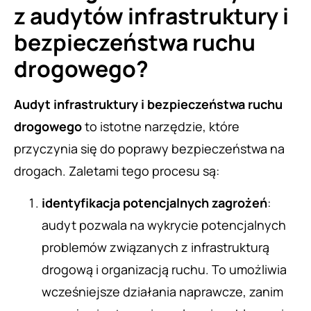
z audytów infrastruktury i
bezpieczeństwa ruchu
drogowego?
Audyt infrastruktury i bezpieczeństwa ruchu
drogowego
to istotne narzędzie, które
przyczynia się do poprawy bezpieczeństwa na
drogach. Zaletami tego procesu są:
identyfikacja potencjalnych zagrożeń
:
audyt pozwala na wykrycie potencjalnych
problemów związanych z infrastrukturą
drogową i organizacją ruchu. To umożliwia
wcześniejsze działania naprawcze, zanim