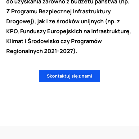
do uzyskania zarówno z budżetu państwa (np.
Z Programu Bezpiecznej Infrastruktury
Drogowej), jak i ze środków unijnych (np. z
KPO, Funduszy Europejskich na Infrastrukturę,
Klimat i Środowisko czy Programów
Regionalnych 2021-2027).
Skontaktuj się z nami