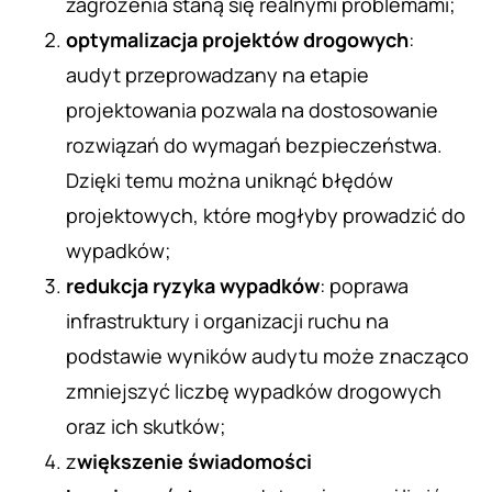
zagrożenia staną się realnymi problemami;
optymalizacja projektów drogowych
:
audyt przeprowadzany na etapie
projektowania pozwala na dostosowanie
rozwiązań do wymagań bezpieczeństwa.
Dzięki temu można uniknąć błędów
projektowych, które mogłyby prowadzić do
wypadków;
redukcja ryzyka wypadków
: poprawa
infrastruktury i organizacji ruchu na
podstawie wyników audytu może znacząco
zmniejszyć liczbę wypadków drogowych
oraz ich skutków;
z
większenie świadomości