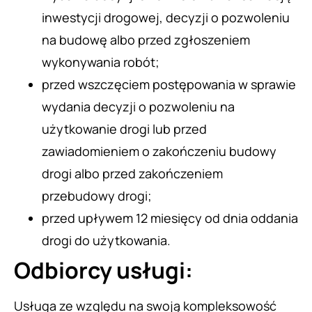
inwestycji drogowej, decyzji o pozwoleniu
na budowę albo przed zgłoszeniem
wykonywania robót;
przed wszczęciem postępowania w sprawie
wydania decyzji o pozwoleniu na
użytkowanie drogi lub przed
zawiadomieniem o zakończeniu budowy
drogi albo przed zakończeniem
przebudowy drogi;
przed upływem 12 miesięcy od dnia oddania
drogi do użytkowania.
Odbiorcy usługi:
Usługa ze względu na swoją kompleksowość