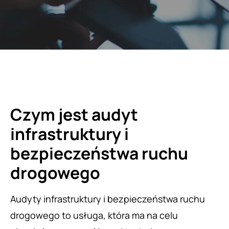
Czym jest audyt
infrastruktury i
bezpieczeństwa ruchu
drogowego
Audyty infrastruktury i bezpieczeństwa ruchu
drogowego to usługa, która ma na celu