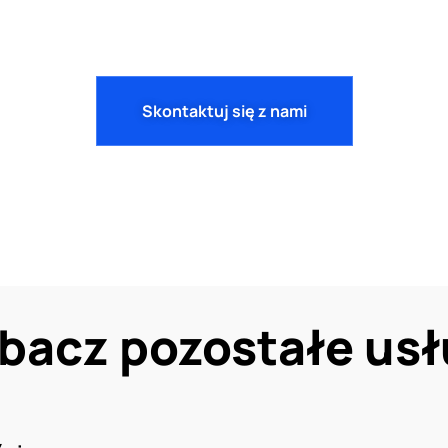
Skontaktuj się z nami
bacz pozostałe usł