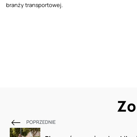
branży transportowej.
Zo
POPRZEDNIE