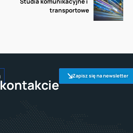
Studia komunikacyjne i 
transportowe
Zapisz się na newsletter
kontakcie