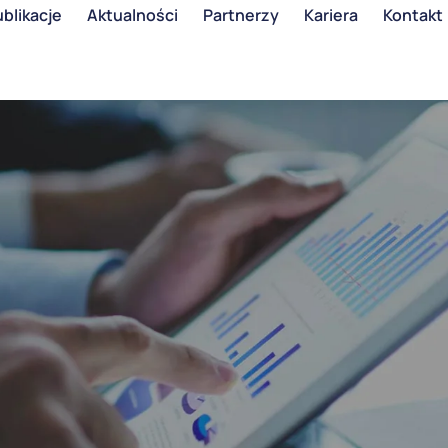
blikacje
Aktualności
Partnerzy
Kariera
Kontakt