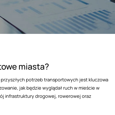
rtowe miasta?
przyszłych potrzeb transportowych jest kluczowa
zowanie, jak będzie wyglądał ruch w mieście w
ój infrastruktury drogowej, rowerowej oraz