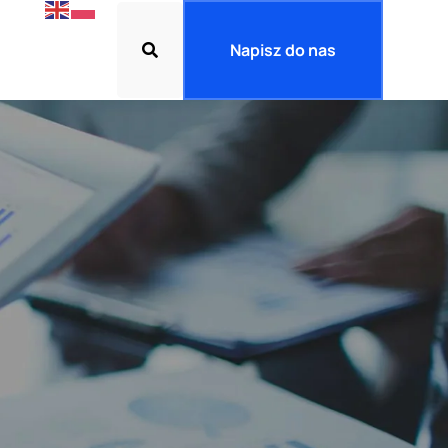
Napisz do nas