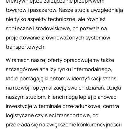
efektywniejsze zarządzanie przepływem
towarów i pasażerów. Nasze studia uwzględniają
nie tylko aspekty techniczne, ale również
społeczne i środowiskowe, co pozwala na
projektowanie zrównoważonych systemów
transportowych.
W ramach naszej oferty opracowujemy także
szczegółowe analizy rynku intermodalnego,
które pomagają klientom w identyfikacji szans
na rozwój i optymalizację swoich działań. Dzięki
naszym studiom, klienci mogą lepiej planować
inwestycje w terminale przeładunkowe, centra
logistyczne czy sieci transportowe, co
przekłada się na zwiększenie konkurencyjności i