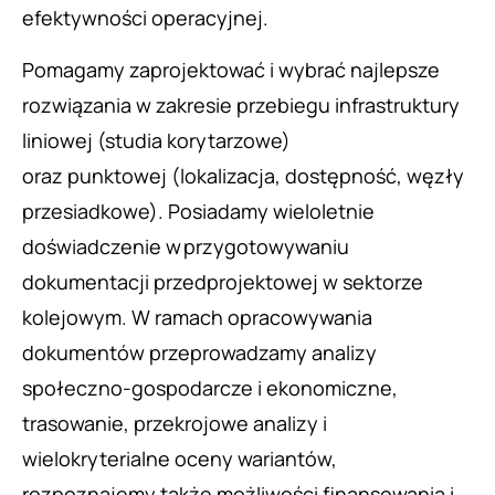
efektywności operacyjnej.
Pomagamy zaprojektować i wybrać najlepsze
rozwiązania w zakresie przebiegu infrastruktury
liniowej (studia korytarzowe)
oraz punktowej (lokalizacja, dostępność, węzły
przesiadkowe). Posiadamy wieloletnie
doświadczenie w przygotowywaniu
dokumentacji przedprojektowej w sektorze
kolejowym. W ramach opracowywania
dokumentów przeprowadzamy analizy
społeczno-gospodarcze i ekonomiczne,
trasowanie, przekrojowe analizy i
wielokryterialne oceny wariantów,
rozpoznajemy także możliwości finansowania i