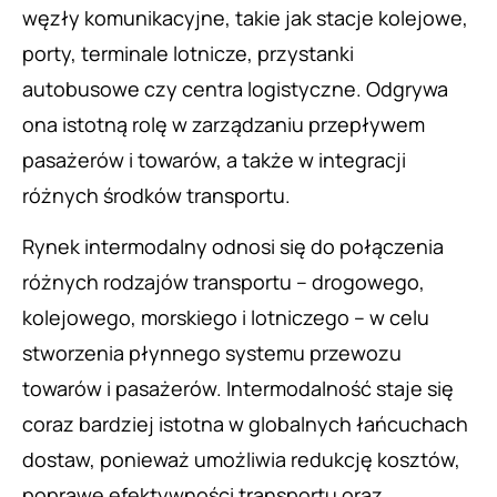
węzły komunikacyjne, takie jak stacje kolejowe,
porty, terminale lotnicze, przystanki
autobusowe czy centra logistyczne. Odgrywa
ona istotną rolę w zarządzaniu przepływem
pasażerów i towarów, a także w integracji
różnych środków transportu.
Rynek intermodalny odnosi się do połączenia
różnych rodzajów transportu – drogowego,
kolejowego, morskiego i lotniczego – w celu
stworzenia płynnego systemu przewozu
towarów i pasażerów. Intermodalność staje się
coraz bardziej istotna w globalnych łańcuchach
dostaw, ponieważ umożliwia redukcję kosztów,
poprawę efektywności transportu oraz