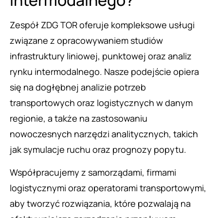
intermodalnego?
Zespół ZDG TOR oferuje kompleksowe usługi
związane z opracowywaniem studiów
infrastruktury liniowej, punktowej oraz analiz
rynku intermodalnego. Nasze podejście opiera
się na dogłębnej analizie potrzeb
transportowych oraz logistycznych w danym
regionie, a także na zastosowaniu
nowoczesnych narzędzi analitycznych, takich
jak symulacje ruchu oraz prognozy popytu.
Współpracujemy z samorządami, firmami
logistycznymi oraz operatorami transportowymi,
aby tworzyć rozwiązania, które pozwalają na