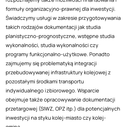
formuły organizacyjno-prawnej dla inwestycji.
Świadczymy usługi w zakresie przygotowywania
takich rodzajów dokumentacji jak studia
planistyczno-prognostyczne, wstępne studia
wykonalności, studia wykonalności czy
programy funkcjonalno-użytkowe. Ponadto
zajmujemy się problematyką integracji
przebudowywanej infrastruktury kolejowej z
pozostałymi środkami transportu
indywidualnego i zbiorowego. Wsparcie
obejmuje także opracowywanie dokumentacji
przetargowej (SIWZ, OPZ itp.) dla potencjalnych
inwestycji na styku kolej-miasto czy kolej-
gmina.