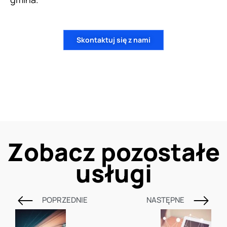
Skontaktuj się z nami
Zobacz pozostałe
usługi
POPRZEDNIE
NASTĘPNE