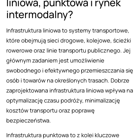
liniowa, punktowa i rynek
intermodalny?
Infrastruktura liniowa to systemy transportowe,
które obejmują sieci drogowe, kolejowe, ścieżki
rowerowe oraz linie transportu publicznego. Jej
głównym zadaniem jest umożliwienie
swobodnego i efektywnego przemieszczania się
osób i towarów na określonych trasach. Dobrze
zaprojektowana infrastruktura liniowa wpływa na
optymalizację czasu podróży, minimalizację
kosztów transportu oraz poprawę
bezpieczeństwa.
Infrastruktura punktowa to z kolei kluczowe