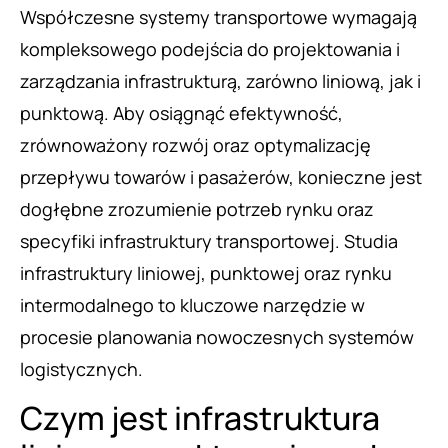
Współczesne systemy transportowe wymagają
kompleksowego podejścia do projektowania i
zarządzania infrastrukturą, zarówno liniową, jak i
punktową. Aby osiągnąć efektywność,
zrównoważony rozwój oraz optymalizację
przepływu towarów i pasażerów, konieczne jest
dogłębne zrozumienie potrzeb rynku oraz
specyfiki infrastruktury transportowej. Studia
infrastruktury liniowej, punktowej oraz rynku
intermodalnego to kluczowe narzędzie w
procesie planowania nowoczesnych systemów
logistycznych.
Czym jest infrastruktura