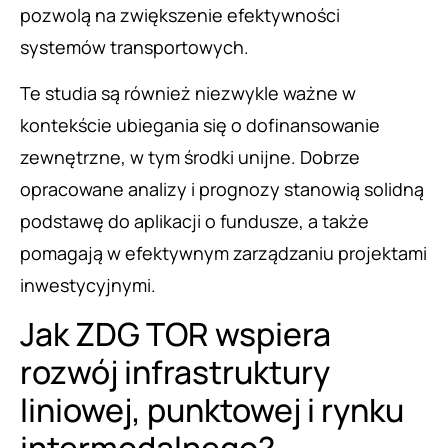
pozwolą na zwiększenie efektywności
systemów transportowych.
Te studia są również niezwykle ważne w
kontekście ubiegania się o dofinansowanie
zewnętrzne, w tym środki unijne. Dobrze
opracowane analizy i prognozy stanowią solidną
podstawę do aplikacji o fundusze, a także
pomagają w efektywnym zarządzaniu projektami
inwestycyjnymi.
Jak ZDG TOR wspiera
rozwój infrastruktury
liniowej, punktowej i rynku