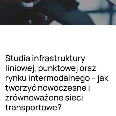
Studia infrastruktury
liniowej, punktowej oraz
rynku intermodalnego – jak
tworzyć nowoczesne i
zrównoważone sieci
transportowe?