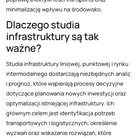
minimalizację wpływu na środowisko.
Dlaczego studia
infrastruktury są tak
ważne?
Studia infrastruktury liniowej, punktowej i rynku
intermodalnego dostarczają niezbędnych analiz
i prognoz, które wspierają procesy decyzyjne
dotyczące planowania nowych inwestycji oraz
optymalizacji istniejącej infrastruktury. Ich
głównym celem jest identyfikacja potrzeb
transportowych i logistycznych, określenie
wyzwań oraz wskazanie rozwiązań, które