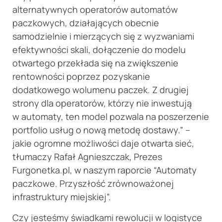
alternatywnych operatorów automatów
paczkowych, działających obecnie
samodzielnie i mierzących się z wyzwaniami
efektywności skali, dołączenie do modelu
otwartego przekłada się na zwiększenie
rentowności poprzez pozyskanie
dodatkowego wolumenu paczek. Z drugiej
strony dla operatorów, którzy nie inwestują
w automaty, ten model pozwala na poszerzenie
portfolio usług o nową metodę dostawy.” –
jakie ogromne możliwości daje otwarta sieć,
tłumaczy Rafał Agnieszczak, Prezes
Furgonetka.pl, w naszym raporcie “Automaty
paczkowe. Przyszłość zrównoważonej
infrastruktury miejskiej”.
Czy jesteśmy świadkami rewolucji w logistyce