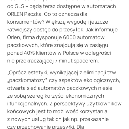
od GLS – będą teraz dostępne w automatach
ORLEN Paczka. Co to oznacza dla
konsumentów? Większą wygodę i jeszcze
łatwiejszy dostęp do przesyłek. Jak informuje
Orlen, firma dysponuje 6000 automatów
paczkowych, które znajdują się w zasięgu
ponad 40% klientów w Polsce w odległości
nie przekraczającej 7 minut spacerem.
„Oprócz estetyki, wynikającej z eliminacji tzw.
„paczkomatozy”, czy aspektów ekologicznych,
otwarta sieć automatów paczkowych niesie
ze sobą szereg korzyści ekonomicznych
i funkcjonalnych. Z perspektywy użytkowników
końcowych jest to możliwość korzystania
z nowych usług takich jak np. przekazanie
czy przechowanie przesyłki. Dla