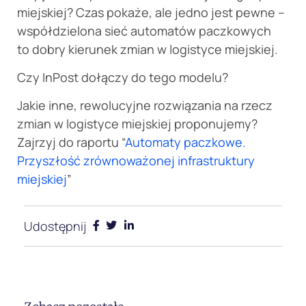
miejskiej? Czas pokaże, ale jedno jest pewne –
współdzielona sieć automatów paczkowych
to dobry kierunek zmian w logistyce miejskiej.
Czy InPost dołączy do tego modelu?
Jakie inne, rewolucyjne rozwiązania na rzecz
zmian w logistyce miejskiej proponujemy?
Zajrzyj do raportu “
Automaty paczkowe.
Przyszłość zrównoważonej infrastruktury
miejskiej
”
Udostępnij