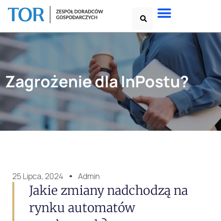
Zagrożenie dla InPostu?
25 Lipca, 2024
Admin
Jakie zmiany nadchodzą na
rynku automatów