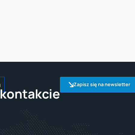
Zapisz się na newsletter
kontakcie