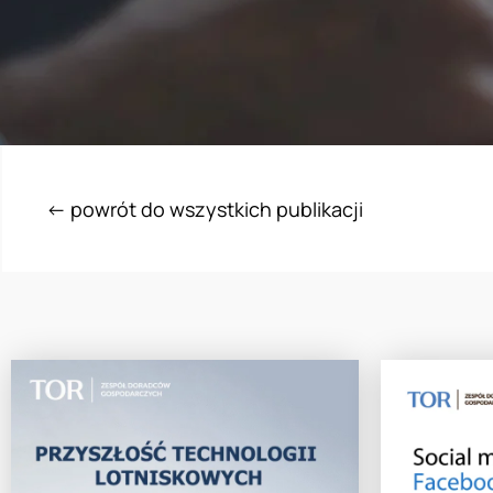
<- powrót do wszystkich publikacji