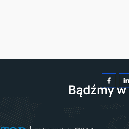
Bądźmy w 