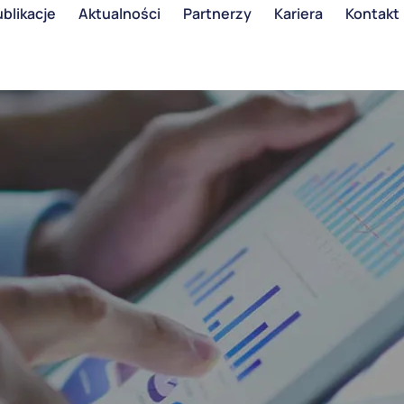
blikacje
Aktualności
Partnerzy
Kariera
Kontakt