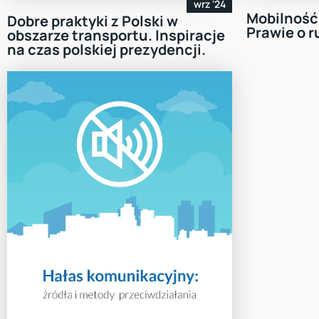
wrz '24
Mobilność
Dobre praktyki z Polski w
Prawie o 
obszarze transportu. Inspiracje
na czas polskiej prezydencji.