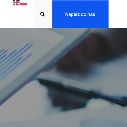
Napisz do nas