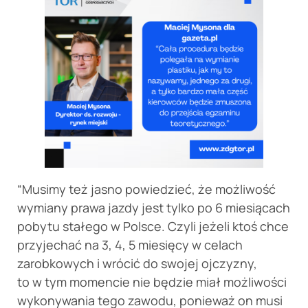
“Musimy też jasno powiedzieć, że możliwość
wymiany prawa jazdy jest tylko po 6 miesiącach
pobytu stałego w Polsce. Czyli jeżeli ktoś chce
przyjechać na 3, 4, 5 miesięcy w celach
zarobkowych i wrócić do swojej ojczyzny,
to w tym momencie nie będzie miał możliwości
wykonywania tego zawodu, ponieważ on musi