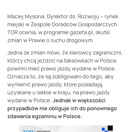
Maciej Mysona, Dyrektor ds. Rozwoju – rynek
miejski w Zespole Doradców Gospodarczych
TOR ocenia, w programie gazeta.pl, skutki
zmian w Prawie o ruchu drogowym.
Jedna ze zmian mówi, że kierowcy zagraniczni,
którzy chcą jeździć na taksówkach w Polsce,
powinni mieć prawo jazdy wydane w Polsce.
Oznacza to, że są zobligowani do tego, aby
wymienić prawo jazdy, które posiadają,
uzyskane u siebie w kraju, na prawo jazdy
wydane w Polsce.
Jednak w większości
przypadków nie obliguje ich do ponownego
zdawania egzaminu w Polsce.