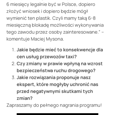
6 miesięcy legalnie być w Polsce, dopiero
złożyć wniosek i dopiero będzie mógł
wymienić ten plastik. Czyli mamy taką 6-8
miesięczną blokadę możliwości wykonywania
tego zawodu przez osoby zainteresowane.” –
komentuje Maciej Mysona.
Jakie będzie mieć to konsekwencje dla
cen usług przewozów taxi?
Czy zmiany w prawie wpłyną na wzrost
bezpieczeństwa ruchu drogowego?
Jakie rozwiązania proponuje nasz
ekspert, które mogłyby uchronić nas
przed negatywnymi skutkami tych
zmian?
Zapraszamy do pełnego nagrania programu!