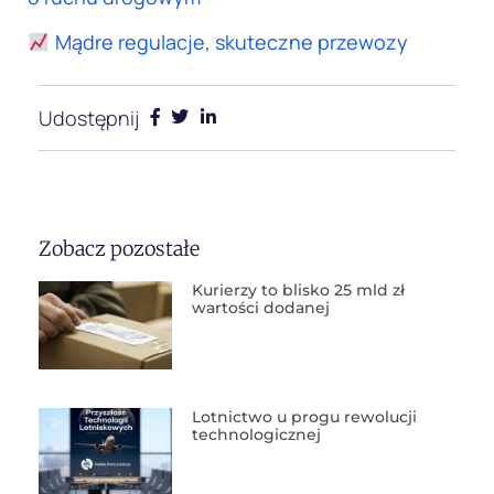
Mądre regulacje, skuteczne przewozy
Udostępnij
Zobacz pozostałe
Kurierzy to blisko 25 mld zł
wartości dodanej
Lotnictwo u progu rewolucji
technologicznej