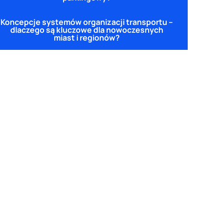
Koncepcje systemów organizacji transportu –
dlaczego są kluczowe dla nowoczesnych
miast i regionów?