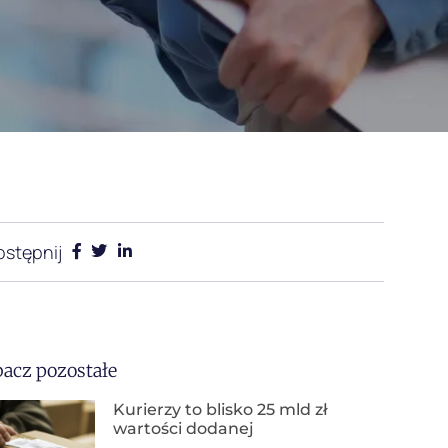
stępnij
acz pozostałe
Kurierzy to blisko 25 mld zł
wartości dodanej