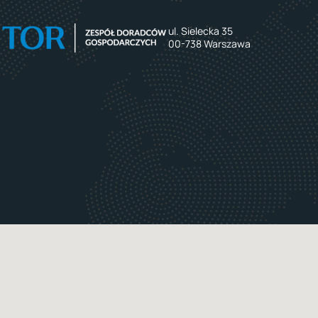
ul. Sielecka 35
00-738 Warszawa