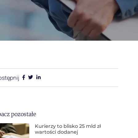
stępnij
acz pozostałe
Kurierzy to blisko 25 mld zł
wartości dodanej