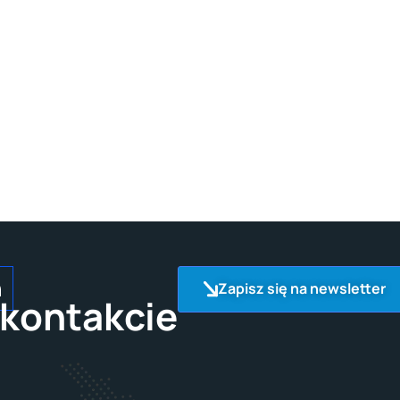
Zapisz się na newsletter
kontakcie