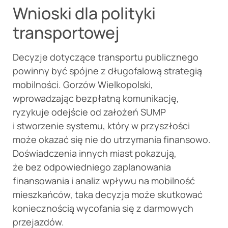
Wnioski dla polityki
transportowej
Decyzje dotyczące transportu publicznego
powinny być spójne z długofalową strategią
mobilności. Gorzów Wielkopolski,
wprowadzając bezpłatną komunikację,
ryzykuje odejście od założeń SUMP
i stworzenie systemu, który w przyszłości
może okazać się nie do utrzymania finansowo.
Doświadczenia innych miast pokazują,
że bez odpowiedniego zaplanowania
finansowania i analiz wpływu na mobilność
mieszkańców, taka decyzja może skutkować
koniecznością wycofania się z darmowych
przejazdów.