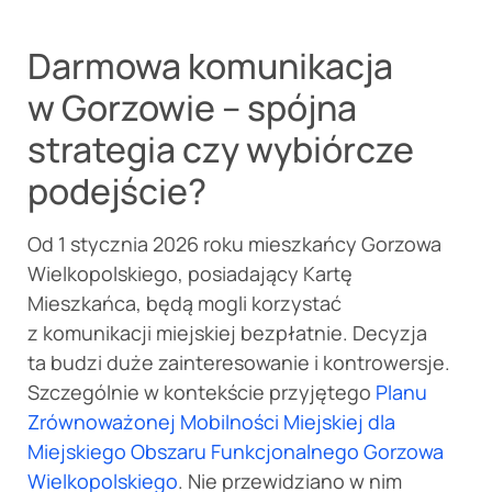
Darmowa komunikacja
w Gorzowie – spójna
strategia czy wybiórcze
podejście?
Od 1 stycznia 2026 roku mieszkańcy Gorzowa
Wielkopolskiego, posiadający Kartę
Mieszkańca, będą mogli korzystać
z komunikacji miejskiej bezpłatnie. Decyzja
ta budzi duże zainteresowanie i kontrowersje.
Szczególnie w kontekście przyjętego
Planu
Zrównoważonej Mobilności Miejskiej dla
Miejskiego Obszaru Funkcjonalnego Gorzowa
Wielkopolskiego
. Nie przewidziano w nim