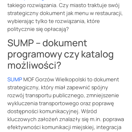
takiego rozwiązania. Czy miasto traktuje swój
strategiczny dokument jak menu w restauracji,
wybierając tylko te rozwiązania, które
politycznie się opłacają?
SUMP – dokument
programowy czy katalog
możliwości?
SUMP
MOF Gorzów Wielkopolski to dokument
strategiczny, który miał zapewnić spójny
rozwój transportu publicznego, zmniejszenie
wykluczenia transportowego oraz poprawę
dostępności komunikacyjnej. Wśród
kluczowych założeń znalazły się m.in. poprawa
efektywności komunikacji miejskiej, integracja