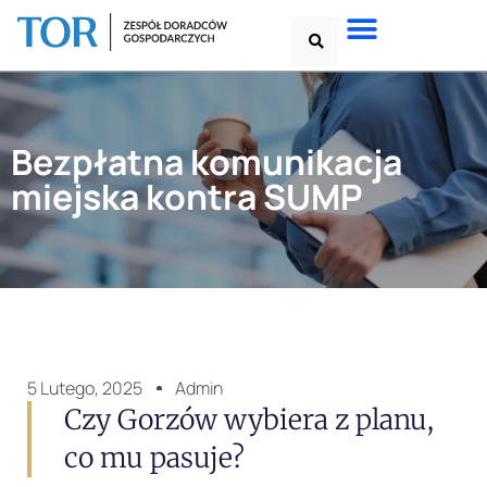
Bezpłatna komunikacja
miejska kontra SUMP
5 Lutego, 2025
Admin
Czy Gorzów wybiera z planu,
co mu pasuje?