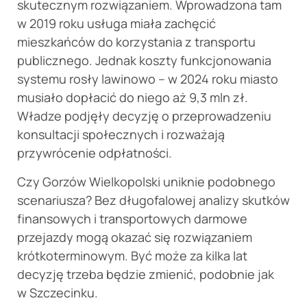
skutecznym rozwiązaniem. Wprowadzona tam
w 2019 roku usługa miała zachęcić
mieszkańców do korzystania z transportu
publicznego. Jednak koszty funkcjonowania
systemu rosły lawinowo – w 2024 roku miasto
musiało dopłacić do niego aż 9,3 mln zł.
Władze podjęły decyzję o przeprowadzeniu
konsultacji społecznych i rozważają
przywrócenie odpłatności.
Czy Gorzów Wielkopolski uniknie podobnego
scenariusza? Bez długofalowej analizy skutków
finansowych i transportowych darmowe
przejazdy mogą okazać się rozwiązaniem
krótkoterminowym. Być może za kilka lat
decyzję trzeba będzie zmienić, podobnie jak
w Szczecinku.