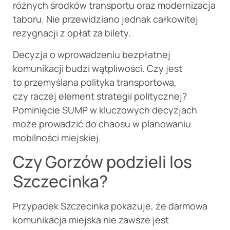
różnych środków transportu oraz modernizacja
taboru. Nie przewidziano jednak całkowitej
rezygnacji z opłat za bilety.
Decyzja o wprowadzeniu bezpłatnej
komunikacji budzi wątpliwości. Czy jest
to przemyślana polityka transportowa,
czy raczej element strategii politycznej?
Pominięcie SUMP w kluczowych decyzjach
może prowadzić do chaosu w planowaniu
mobilności miejskiej.
Czy Gorzów podzieli los
Szczecinka?
Przypadek Szczecinka pokazuje, że darmowa
komunikacja miejska nie zawsze jest