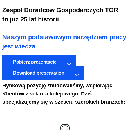
Zespół Doradców Gospodarczych TOR
to już 25 lat historii.
Naszym podstawowym narzędziem pracy
jest wiedza.
Pobierz prezentację
Download presentation
Rynkową pozycję zbudowaliśmy, wspierając
Klientów z sektora kolejowego. Dziś
specjalizujemy się w sześciu szerokich branżach: