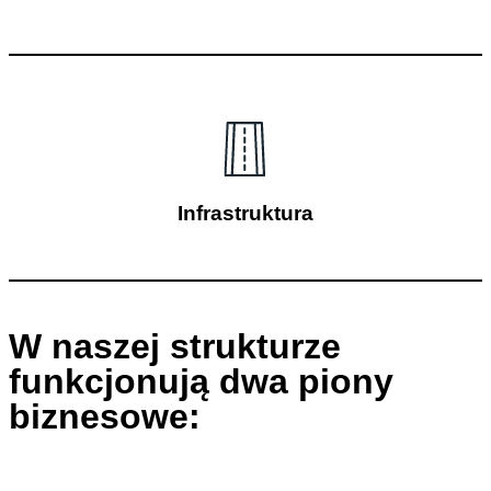
Infrastruktura
W naszej strukturze
funkcjonują dwa piony
biznesowe: