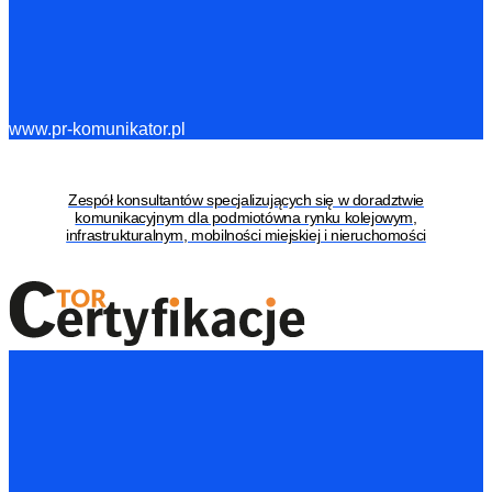
www.pr-komunikator.pl
Zespół konsultantów specjalizujących się w doradztwie
komunikacyjnym dla podmiotówna rynku kolejowym,
infrastrukturalnym, mobilności miejskiej i nieruchomości