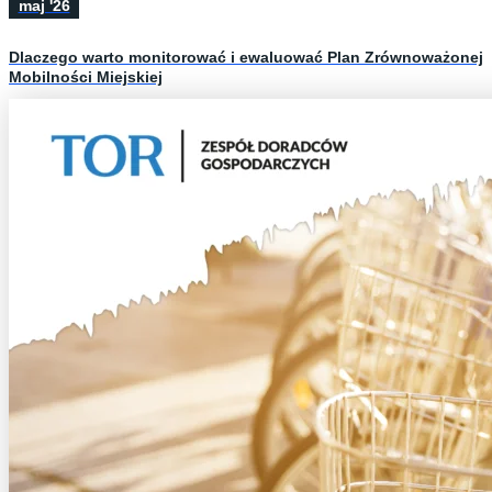
maj '26
Dlaczego warto monitorować i ewaluować Plan Zrównoważonej
Mobilności Miejskiej