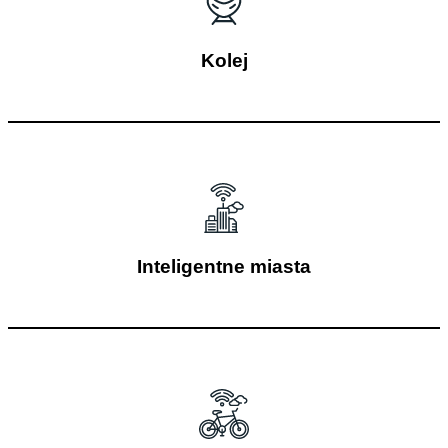
Kolej
Inteligentne miasta