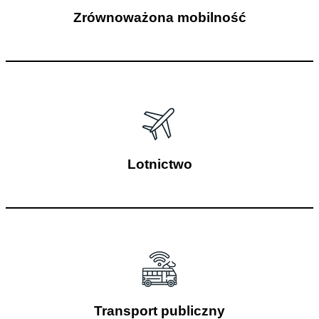
Zrównoważona mobilność
Lotnictwo
Transport publiczny