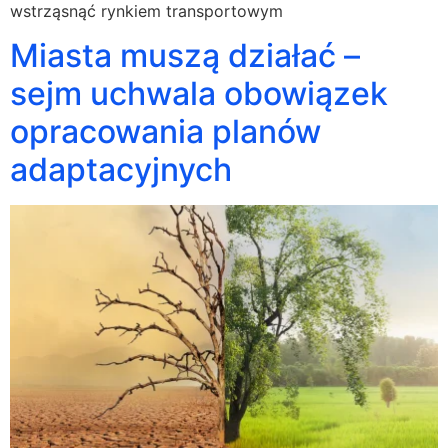
wstrząsnąć rynkiem transportowym
Miasta muszą działać –
sejm uchwala obowiązek
opracowania planów
adaptacyjnych