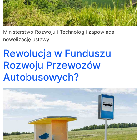
Ministerstwo Rozwoju i Technologii zapowiada
nowelizację ustawy
Rewolucja w Funduszu
Rozwoju Przewozów
Autobusowych?