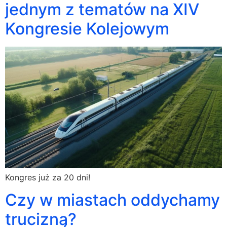
jednym z tematów na XIV
Kongresie Kolejowym
Kongres już za 20 dni!
Czy w miastach oddychamy
trucizną?