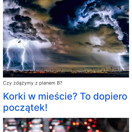
Czy zdążymy z planem B?
Korki w mieście? To dopiero
początek!