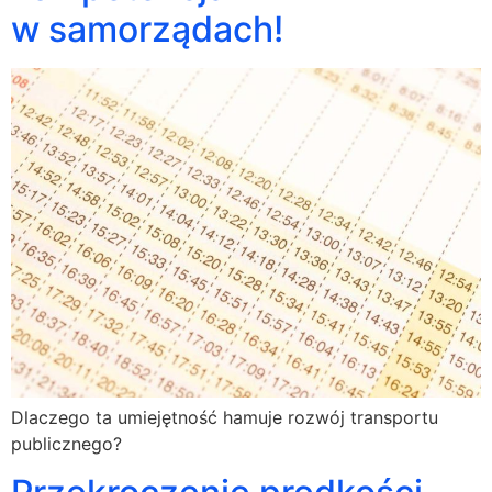
w samorządach!
Dlaczego ta umiejętność hamuje rozwój transportu
publicznego?