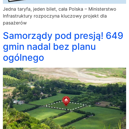
Jedna taryfa, jeden bilet, cała Polska – Ministerstwo
Infrastruktury rozpoczyna kluczowy projekt dla
pasażerów
Samorządy pod presją! 649
gmin nadal bez planu
ogólnego