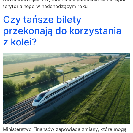
terytorialnego w nadchodzącym roku
Czy tańsze bilety
przekonają do korzystania
z kolei?
Ministerstwo Finansów zapowiada zmiany, które mogą