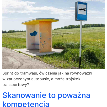
Sprint do tramwaju, ćwiczenia jak na równoważni
w zatłoczonym autobusie, a może trójskok
transportowy?
Skanowanie to poważna
kompetencja