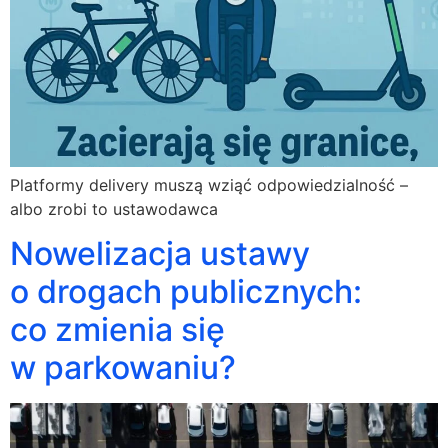
Platformy delivery muszą wziąć odpowiedzialność –
albo zrobi to ustawodawca
Nowelizacja ustawy
o drogach publicznych:
co zmienia się
w parkowaniu?