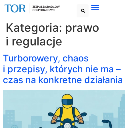
Kategoria:
prawo
i regulacje
Turborowery, chaos
i przepisy, których nie ma –
czas na konkretne działania