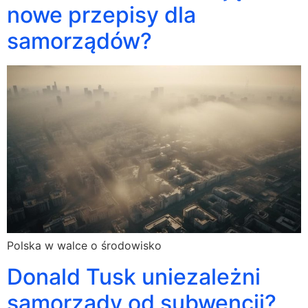
nowe przepisy dla
samorządów?
Polska w walce o środowisko
Donald Tusk uniezależni
samorządy od subwencji?