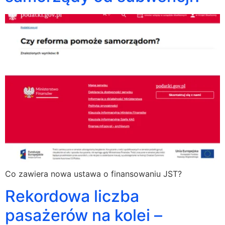
Co zawiera nowa ustawa o finansowaniu JST?
Rekordowa liczba
pasażerów na kolei –