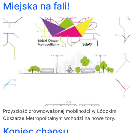
Miejska na fali!
Przyszłość zrównoważonej mobilności w Łódzkim
Obszarze Metropolitalnym wchodzi na nowe tory.
Koniec chaosu