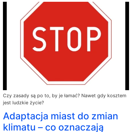
Czy zasady są po to, by je łamać? Nawet gdy kosztem
jest ludzkie życie?
Adaptacja miast do zmian
klimatu – co oznaczają