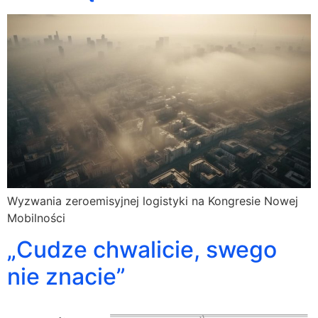
Wyzwania zeroemisyjnej logistyki na Kongresie Nowej
Mobilności
„Cudze chwalicie, swego
nie znacie”