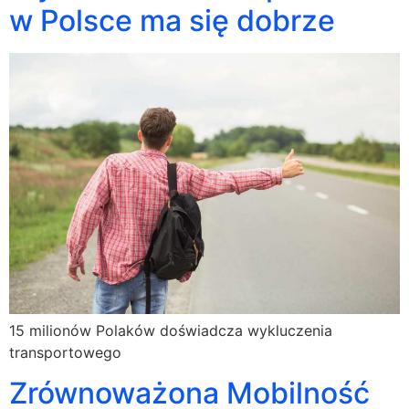
w Polsce ma się dobrze
15 milionów Polaków doświadcza wykluczenia
transportowego
Zrównoważona Mobilność