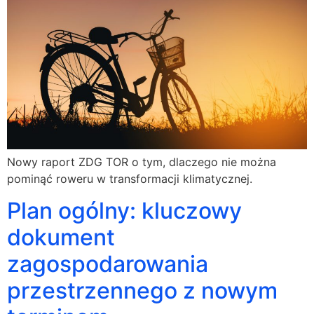
Nowy raport ZDG TOR o tym, dlaczego nie można
pominąć roweru w transformacji klimatycznej.
Plan ogólny: kluczowy
dokument
zagospodarowania
przestrzennego z nowym