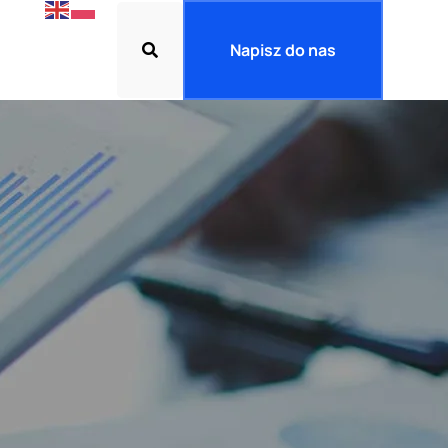
Napisz do nas