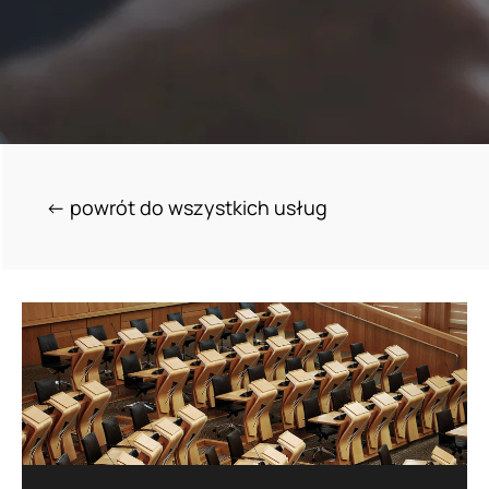
<- powrót do wszystkich usług