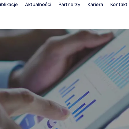
blikacje
Aktualności
Partnerzy
Kariera
Kontakt