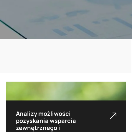
Analizy możliwości
pozyskania wsparcia
zewnętrznego i