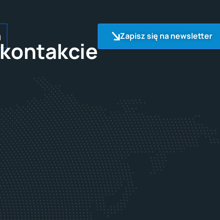
Zapisz się na newsletter
kontakcie