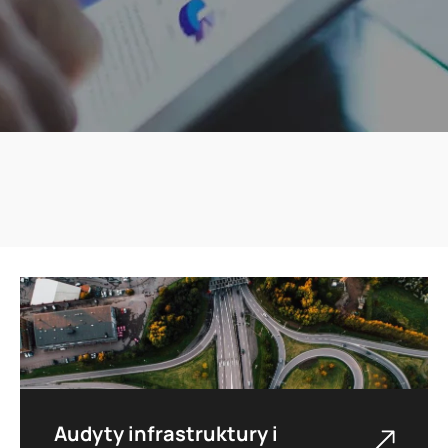
Audyty infrastruktury i